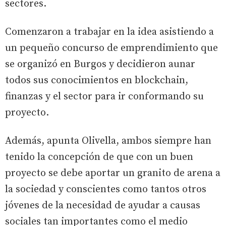
sectores.
Comenzaron a trabajar en la idea asistiendo a
un pequeño concurso de emprendimiento que
se organizó en Burgos y decidieron aunar
todos sus conocimientos en blockchain,
finanzas y el sector para ir conformando su
proyecto.
Además, apunta Olivella, ambos siempre han
tenido la concepción de que con un buen
proyecto se debe aportar un granito de arena a
la sociedad y conscientes como tantos otros
jóvenes de la necesidad de ayudar a causas
sociales tan importantes como el medio