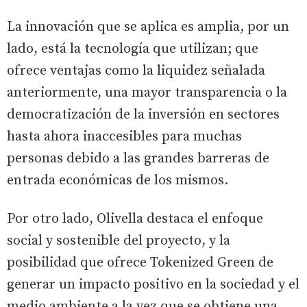
La innovación que se aplica es amplia, por un
lado, está la tecnología que utilizan; que
ofrece ventajas como la liquidez señalada
anteriormente, una mayor transparencia o la
democratización de la inversión en sectores
hasta ahora inaccesibles para muchas
personas debido a las grandes barreras de
entrada económicas de los mismos.
Por otro lado, Olivella destaca el enfoque
social y sostenible del proyecto, y la
posibilidad que ofrece Tokenized Green de
generar un impacto positivo en la sociedad y el
medio ambiente a la vez que se obtiene una