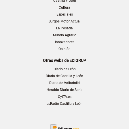
Castilla y León
Cultura
Especiales
Burgos Motor Actual
La Posada
Mundo Agrario
Innovadores
Opinión
Otras webs de EDIGRUP
Diario de León
Diario de Castilla y León
Diario de Valladolid
Heraldo-Diario de Soria
CyLTV.es
esRadio Castilla y León