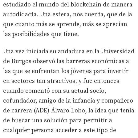
estudiado el mundo del blockchain de manera
autodidacta. Una esfera, nos cuenta, que de la
que cuanto más se aprende, más se aprecian
las posibilidades que tiene.
Una vez iniciada su andadura en la Universidad
de Burgos observó las barreras económicas a
las que se enfrentan los jóvenes para invertir
en sectores tan atractivos, y fue entonces
cuando comentó con su actual socio,
cofundador, amigo de la infancia y compañero
de carrera (ADE) Álvaro Lobo, la idea que tenía
de buscar una solución para permitir a
cualquier persona acceder a este tipo de