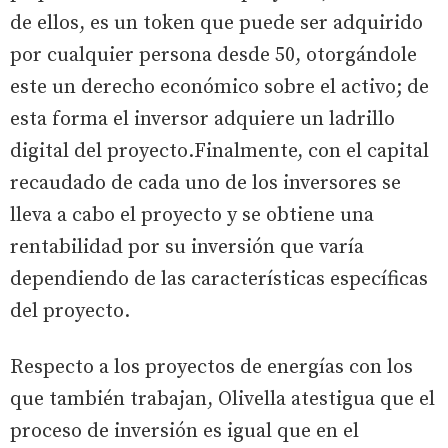
de ellos, es un token que puede ser adquirido
por cualquier persona desde 50, otorgándole
este un derecho económico sobre el activo; de
esta forma el inversor adquiere un ladrillo
digital del proyecto.Finalmente, con el capital
recaudado de cada uno de los inversores se
lleva a cabo el proyecto y se obtiene una
rentabilidad por su inversión que varía
dependiendo de las características específicas
del proyecto.
Respecto a los proyectos de energías con los
que también trabajan, Olivella atestigua que el
proceso de inversión es igual que en el