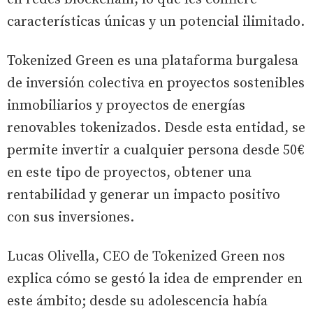
características únicas y un potencial ilimitado.
Tokenized Green es una plataforma burgalesa
de inversión colectiva en proyectos sostenibles
inmobiliarios y proyectos de energías
renovables tokenizados. Desde esta entidad, se
permite invertir a cualquier persona desde 50€
en este tipo de proyectos, obtener una
rentabilidad y generar un impacto positivo
con sus inversiones.
Lucas Olivella, CEO de Tokenized Green nos
explica cómo se gestó la idea de emprender en
este ámbito; desde su adolescencia había