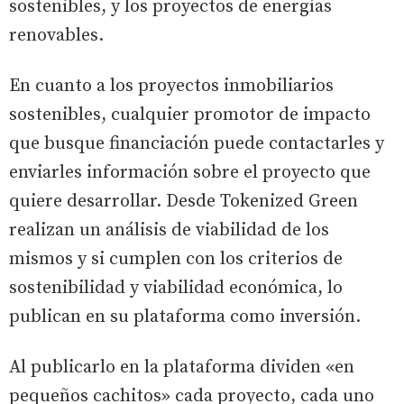
sostenibles, y los proyectos de energías
renovables.
En cuanto a los proyectos inmobiliarios
sostenibles, cualquier promotor de impacto
que busque financiación puede contactarles y
enviarles información sobre el proyecto que
quiere desarrollar. Desde Tokenized Green
realizan un análisis de viabilidad de los
mismos y si cumplen con los criterios de
sostenibilidad y viabilidad económica, lo
publican en su plataforma como inversión.
Al publicarlo en la plataforma dividen «en
pequeños cachitos» cada proyecto, cada uno