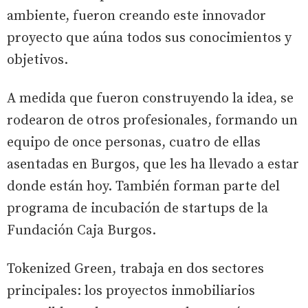
ambiente, fueron creando este innovador
proyecto que aúna todos sus conocimientos y
objetivos.
A medida que fueron construyendo la idea, se
rodearon de otros profesionales, formando un
equipo de once personas, cuatro de ellas
asentadas en Burgos, que les ha llevado a estar
donde están hoy. También forman parte del
programa de incubación de startups de la
Fundación Caja Burgos.
Tokenized Green, trabaja en dos sectores
principales: los proyectos inmobiliarios