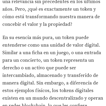
una relevancia sin precedentes en los últimos
años. Pero, ¿qué es exactamente un token y
cómo está transformando nuestra manera de
concebir el valor y la propiedad?
En su esencia más pura, un token puede
entenderse como una unidad de valor digital.
Similar a una ficha en un juego, o una entrada
para un concierto, un token representa un
derecho o un activo que puede ser
intercambiado, almacenado y transferido de
manera digital. Sin embargo, a diferencia de
estos ejemplos físicos, los tokens digitales
existen en un mundo descentralizado y operan
en redes blockchain, lo que les confiere