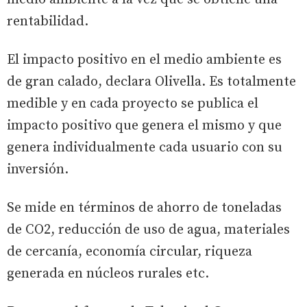
rentabilidad.
El impacto positivo en el medio ambiente es
de gran calado, declara Olivella. Es totalmente
medible y en cada proyecto se publica el
impacto positivo que genera el mismo y que
genera individualmente cada usuario con su
inversión.
Se mide en términos de ahorro de toneladas
de CO2, reducción de uso de agua, materiales
de cercanía, economía circular, riqueza
generada en núcleos rurales etc.