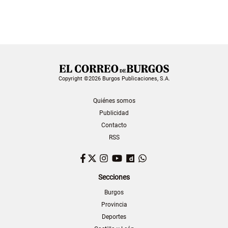
Copyright ©2026 Burgos Publicaciones, S.A.
Quiénes somos
Publicidad
Contacto
RSS
Facebook
Twitter
Instagram
YouTube
Dailymotion
WhatsApp
Secciones
Burgos
Provincia
Deportes