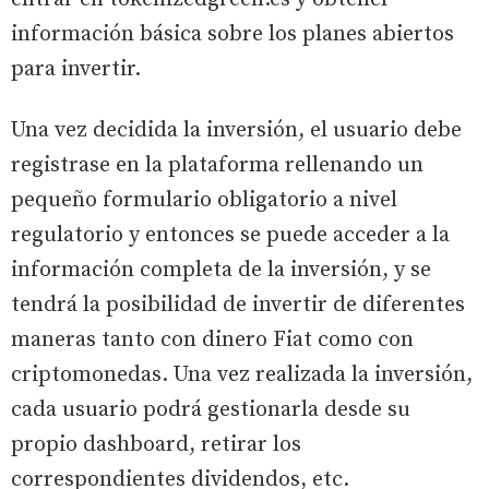
información básica sobre los planes abiertos
para invertir.
Una vez decidida la inversión, el usuario debe
registrase en la plataforma rellenando un
pequeño formulario obligatorio a nivel
regulatorio y entonces se puede acceder a la
información completa de la inversión, y se
tendrá la posibilidad de invertir de diferentes
maneras tanto con dinero Fiat como con
criptomonedas. Una vez realizada la inversión,
cada usuario podrá gestionarla desde su
propio dashboard, retirar los
correspondientes dividendos, etc.