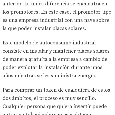
anterior. La única diferencia se encuentra en
los promotores. En este caso, el promotor tipo
es una empresa industrial con una nave sobre
la que poder instalar placas solares.
Este modelo de autoconsumo industrial
consiste en instalar y mantener placas solares
de manera gratuita a la empresa a cambio de
poder explotar la instalación durante unos
años mientras se les suministra energía.
Para comprar un token de cualquiera de estos
dos ámbitos, el proceso es muy sencillo.
Cualquier persona que quiera invertir puede
entrar en tokenizedgreen.es y obtener