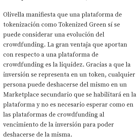
Olivella manifiesta que una plataforma de
tokenización como Tokenized Green sí se
puede considerar una evolución del
crowdfunding. La gran ventaja que aportan
con respecto a una plataforma de
crowdfunding es la liquidez. Gracias a que la
inversión se representa en un token, cualquier
persona puede deshacerse del mismo en un
Marketplace secundario que se habilitará en la
plataforma y no es necesario esperar como en
las plataformas de crowdfunding al
vencimiento de la inversión para poder
deshacerse de la misma.