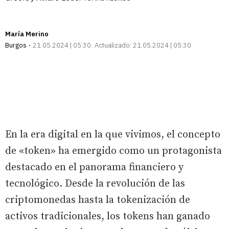
María Merino
Burgos
21.05.2024 | 05:30
Actualizado:
21.05.2024 | 05:30
En la era digital en la que vivimos, el concepto
de «token» ha emergido como un protagonista
destacado en el panorama financiero y
tecnológico. Desde la revolución de las
criptomonedas hasta la tokenización de
activos tradicionales, los tokens han ganado