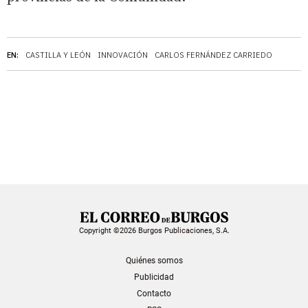
EN:
CASTILLA Y LEÓN
INNOVACIÓN
CARLOS FERNÁNDEZ CARRIEDO
Copyright ©2026 Burgos Publicaciones, S.A.
Quiénes somos
Publicidad
Contacto