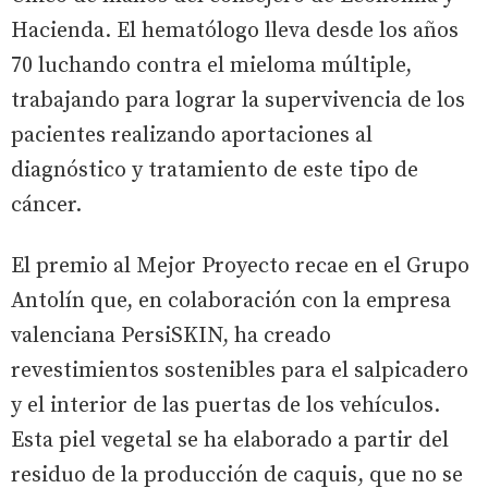
Hacienda. El hematólogo lleva desde los años
70 luchando contra el mieloma múltiple,
trabajando para lograr la supervivencia de los
pacientes realizando aportaciones al
diagnóstico y tratamiento de este tipo de
cáncer.
El premio al Mejor Proyecto recae en el Grupo
Antolín que, en colaboración con la empresa
valenciana PersiSKIN, ha creado
revestimientos sostenibles para el salpicadero
y el interior de las puertas de los vehículos.
Esta piel vegetal se ha elaborado a partir del
residuo de la producción de caquis, que no se