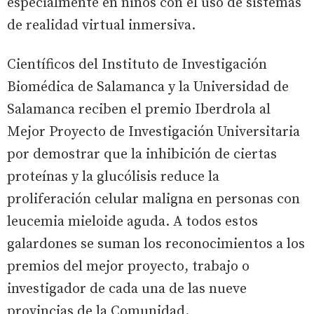
especialmente en niños con el uso de sistemas
de realidad virtual inmersiva.
Científicos del Instituto de Investigación
Biomédica de Salamanca y la Universidad de
Salamanca reciben el premio Iberdrola al
Mejor Proyecto de Investigación Universitaria
por demostrar que la inhibición de ciertas
proteínas y la glucólisis reduce la
proliferación celular maligna en personas con
leucemia mieloide aguda. A todos estos
galardones se suman los reconocimientos a los
premios del mejor proyecto, trabajo o
investigador de cada una de las nueve
provincias de la Comunidad.