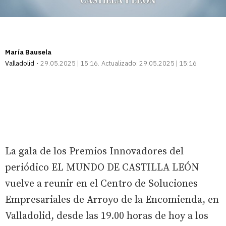
María Bausela
Valladolid
29.05.2025 | 15:16
Actualizado:
29.05.2025 | 15:16
La gala de los Premios Innovadores del
periódico EL MUNDO DE CASTILLA LEÓN
vuelve a reunir en el Centro de Soluciones
Empresariales de Arroyo de la Encomienda, en
Valladolid, desde las 19.00 horas de hoy a los