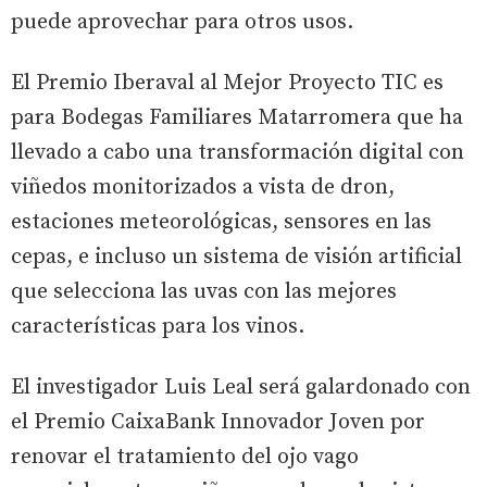
puede aprovechar para otros usos.
El Premio Iberaval al Mejor Proyecto TIC es
para Bodegas Familiares Matarromera que ha
llevado a cabo una transformación digital con
viñedos monitorizados a vista de dron,
estaciones meteorológicas, sensores en las
cepas, e incluso un sistema de visión artificial
que selecciona las uvas con las mejores
características para los vinos.
El investigador Luis Leal será galardonado con
el Premio CaixaBank Innovador Joven por
renovar el tratamiento del ojo vago