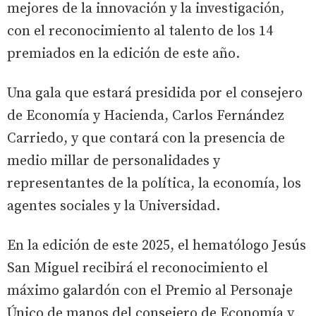
mejores de la innovación y la investigación,
con el reconocimiento al talento de los 14
premiados en la edición de este año.
Una gala que estará presidida por el consejero
de Economía y Hacienda, Carlos Fernández
Carriedo, y que contará con la presencia de
medio millar de personalidades y
representantes de la política, la economía, los
agentes sociales y la Universidad.
En la edición de este 2025, el hematólogo Jesús
San Miguel recibirá el reconocimiento el
máximo galardón con el Premio al Personaje
Único de manos del consejero de Economía y