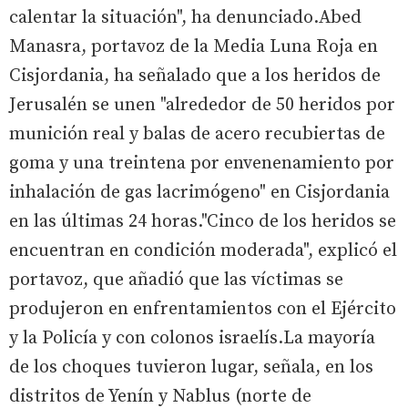
calentar la situación", ha denunciado.Abed
Manasra, portavoz de la Media Luna Roja en
Cisjordania, ha señalado que a los heridos de
Jerusalén se unen "alrededor de 50 heridos por
munición real y balas de acero recubiertas de
goma y una treintena por envenenamiento por
inhalación de gas lacrimógeno" en Cisjordania
en las últimas 24 horas."Cinco de los heridos se
encuentran en condición moderada", explicó el
portavoz, que añadió que las víctimas se
produjeron en enfrentamientos con el Ejército
y la Policía y con colonos israelís.La mayoría
de los choques tuvieron lugar, señala, en los
distritos de Yenín y Nablus (norte de