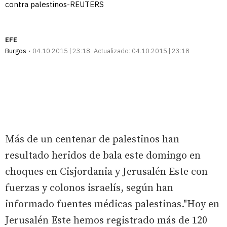
contra palestinos-REUTERS
EFE
Burgos
04.10.2015 | 23:18
Actualizado:
04.10.2015 | 23:18
Más de un centenar de palestinos han
resultado heridos de bala este domingo en
choques en Cisjordania y Jerusalén Este con
fuerzas y colonos israelís, según han
informado fuentes médicas palestinas."Hoy en
Jerusalén Este hemos registrado más de 120