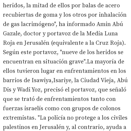
heridos, la mitad de ellos por balas de acero
recubiertas de goma y los otros por inhalación
de gas lacrimógeno", ha informado Amin Abú
Gazale, doctor y portavoz de la Media Luna
Roja en Jerusalén (equivalente a la Cruz Roja).
Según este portavoz, "nueve de los heridos se
encuentran en situación grave".La mayoría de
ellos tuvieron lugar en enfrentamientos en los
barrios de Isawiya,Isariye, la Ciudad Vieja, Abú
Dis y Wadi Yoz, precisó el portavoz, que señaló
que se trató de enfrentamientos tanto con
fuerzas israelís como con grupos de colonos
extremistas. "La policía no protege a los civiles
palestinos en Jerusalén y, al contrario, ayuda a