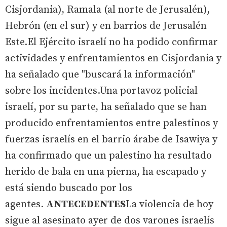
Cisjordania), Ramala (al norte de Jerusalén),
Hebrón (en el sur) y en barrios de Jerusalén
Este.El Ejército israelí no ha podido confirmar
actividades y enfrentamientos en Cisjordania y
ha señalado que "buscará la información"
sobre los incidentes.Una portavoz policial
israelí, por su parte, ha señalado que se han
producido enfrentamientos entre palestinos y
fuerzas israelís en el barrio árabe de Isawiya y
ha confirmado que un palestino ha resultado
herido de bala en una pierna, ha escapado y
está siendo buscado por los
agentes.
ANTECEDENTES
La violencia de hoy
sigue al asesinato ayer de dos varones israelís