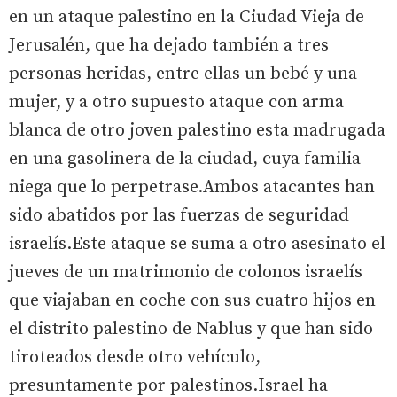
en un ataque palestino en la Ciudad Vieja de
Jerusalén, que ha dejado también a tres
personas heridas, entre ellas un bebé y una
mujer, y a otro supuesto ataque con arma
blanca de otro joven palestino esta madrugada
en una gasolinera de la ciudad, cuya familia
niega que lo perpetrase.Ambos atacantes han
sido abatidos por las fuerzas de seguridad
israelís.Este ataque se suma a otro asesinato el
jueves de un matrimonio de colonos israelís
que viajaban en coche con sus cuatro hijos en
el distrito palestino de Nablus y que han sido
tiroteados desde otro vehículo,
presuntamente por palestinos.Israel ha