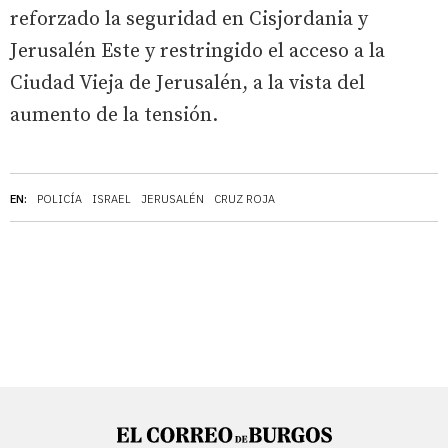
reforzado la seguridad en Cisjordania y
Jerusalén Este y restringido el acceso a la
Ciudad Vieja de Jerusalén, a la vista del
aumento de la tensión.
EN:
POLICÍA
ISRAEL
JERUSALÉN
CRUZ ROJA