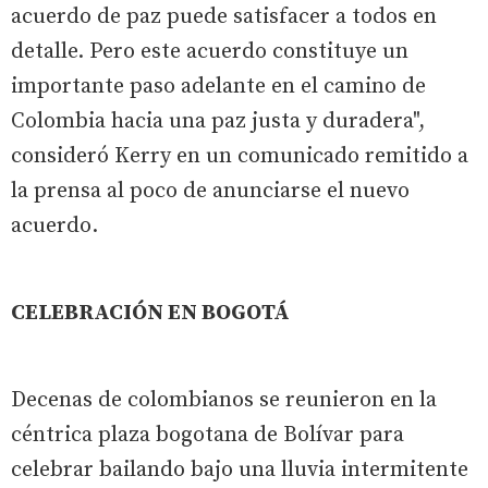
acuerdo de paz puede satisfacer a todos en
detalle. Pero este acuerdo constituye un
importante paso adelante en el camino de
Colombia hacia una paz justa y duradera",
consideró Kerry en un comunicado remitido a
la prensa al poco de anunciarse el nuevo
acuerdo.
CELEBRACIÓN EN BOGOTÁ
Decenas de colombianos se reunieron en la
céntrica plaza bogotana de Bolívar para
celebrar bailando bajo una lluvia intermitente