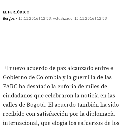
EL PERIÓDICO
Burgos
13.11.2016 | 12:58
Actualizado:
13.11.2016 | 12:58
El nuevo acuerdo de paz alcanzado entre el
Gobierno de Colombia y la guerrilla de las
FARC ha desatado la euforia de miles de
ciudadanos que celebraron la noticia en las
calles de Bogotá. El acuerdo también ha sido
recibido con satisfacción por la diplomacia
internacional, que elogia los esfuerzos de los