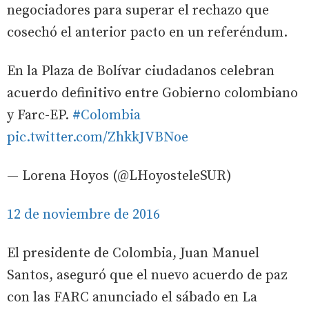
negociadores para superar el rechazo que
cosechó el anterior pacto en un referéndum.
En la Plaza de Bolívar ciudadanos celebran
acuerdo definitivo entre Gobierno colombiano
y Farc-EP.
#Colombia
pic.twitter.com/ZhkkJVBNoe
— Lorena Hoyos (@LHoyosteleSUR)
12 de noviembre de 2016
El presidente de Colombia, Juan Manuel
Santos, aseguró que el nuevo acuerdo de paz
con las FARC anunciado el sábado en La