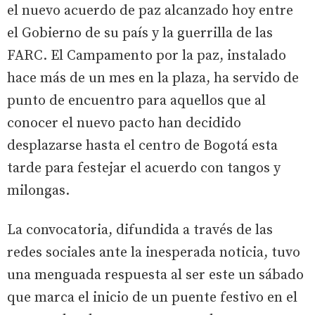
el nuevo acuerdo de paz alcanzado hoy entre
el Gobierno de su país y la guerrilla de las
FARC. El Campamento por la paz, instalado
hace más de un mes en la plaza, ha servido de
punto de encuentro para aquellos que al
conocer el nuevo pacto han decidido
desplazarse hasta el centro de Bogotá esta
tarde para festejar el acuerdo con tangos y
milongas.
La convocatoria, difundida a través de las
redes sociales ante la inesperada noticia, tuvo
una menguada respuesta al ser este un sábado
que marca el inicio de un puente festivo en el