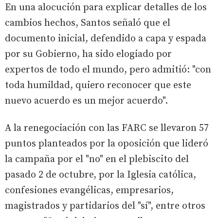
En una alocución para explicar detalles de los
cambios hechos, Santos señaló que el
documento inicial, defendido a capa y espada
por su Gobierno, ha sido elogiado por
expertos de todo el mundo, pero admitió: "con
toda humildad, quiero reconocer que este
nuevo acuerdo es un mejor acuerdo".
A la renegociación con las FARC se llevaron 57
puntos planteados por la oposición que lideró
la campaña por el "no" en el plebiscito del
pasado 2 de octubre, por la Iglesia católica,
confesiones evangélicas, empresarios,
magistrados y partidarios del "sí", entre otros