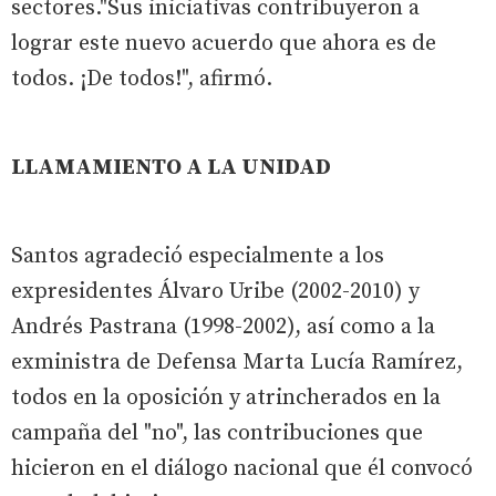
sectores."Sus iniciativas contribuyeron a
lograr este nuevo acuerdo que ahora es de
todos. ¡De todos!", afirmó.
LLAMAMIENTO A LA UNIDAD
Santos agradeció especialmente a los
expresidentes Álvaro Uribe (2002-2010) y
Andrés Pastrana (1998-2002), así como a la
exministra de Defensa Marta Lucía Ramírez,
todos en la oposición y atrincherados en la
campaña del "no", las contribuciones que
hicieron en el diálogo nacional que él convocó