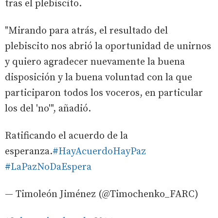
tras el plebiscito.
"Mirando para atrás, el resultado del
plebiscito nos abrió la oportunidad de unirnos
y quiero agradecer nuevamente la buena
disposición y la buena voluntad con la que
participaron todos los voceros, en particular
los del 'no'", añadió.
Ratificando el acuerdo de la
esperanza.
#HayAcuerdoHayPaz
#LaPazNoDaEspera
— Timoleón Jiménez (@Timochenko_FARC)