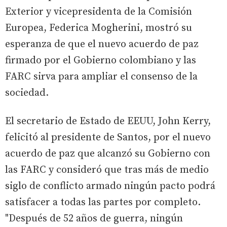
Exterior y vicepresidenta de la Comisión
Europea, Federica Mogherini, mostró su
esperanza de que el nuevo acuerdo de paz
firmado por el Gobierno colombiano y las
FARC sirva para ampliar el consenso de la
sociedad.
El secretario de Estado de EEUU, John Kerry,
felicitó al presidente de Santos, por el nuevo
acuerdo de paz que alcanzó su Gobierno con
las FARC y consideró que tras más de medio
siglo de conflicto armado ningún pacto podrá
satisfacer a todas las partes por completo.
"Después de 52 años de guerra, ningún