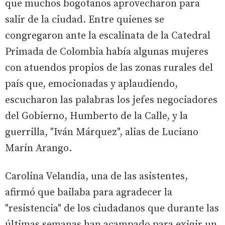
que muchos bogotanos aprovecharon para
salir de la ciudad. Entre quienes se
congregaron ante la escalinata de la Catedral
Primada de Colombia había algunas mujeres
con atuendos propios de las zonas rurales del
país que, emocionadas y aplaudiendo,
escucharon las palabras los jefes negociadores
del Gobierno, Humberto de la Calle, y la
guerrilla, "Iván Márquez", alias de Luciano
Marín Arango.
Carolina Velandia, una de las asistentes,
afirmó que bailaba para agradecer la
"resistencia" de los ciudadanos que durante las
últimas semanas han acampado para exigir un