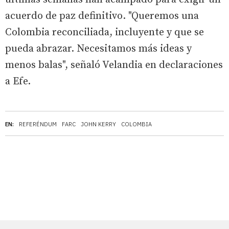
acuerdo de paz definitivo. "Queremos una
Colombia reconciliada, incluyente y que se
pueda abrazar. Necesitamos más ideas y
menos balas", señaló Velandia en declaraciones
a Efe.
EN:
REFERÉNDUM
FARC
JOHN KERRY
COLOMBIA