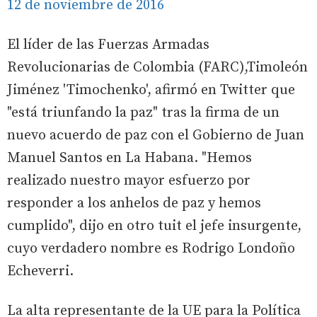
12 de noviembre de 2016
El líder de las Fuerzas Armadas
Revolucionarias de Colombia (FARC),Timoleón
Jiménez 'Timochenko', afirmó en Twitter que
"está triunfando la paz" tras la firma de un
nuevo acuerdo de paz con el Gobierno de Juan
Manuel Santos en La Habana. "Hemos
realizado nuestro mayor esfuerzo por
responder a los anhelos de paz y hemos
cumplido", dijo en otro tuit el jefe insurgente,
cuyo verdadero nombre es Rodrigo Londoño
Echeverri.
La alta representante de la UE para la Política