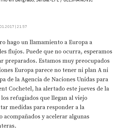
01.2017 | 21:57
ro hago un llamamiento a Europa a
les flujos. Puede que no ocurra, esperamos
tar preparados. Estamos muy preocupados
iones Europa parece no tener ni plan A ni
opa de la Agencia de Naciones Unidas para
nt Cochetel, ha alertado este jueves de la
los refugiados que llegan al viejo
ptar medidas para responder a la
o acompañados y acelerar algunas
nteras.