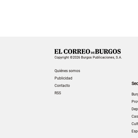
Copyright ©2026 Burgos Publicaciones, S.A.
Quiénes somos
Publicidad
Sec
Contacto
RSS
Bur
Pro
Dep
Cas
Cul
Esp