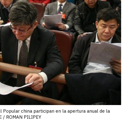
Popular china participan en la apertura anual de la
EFE / ROMAN PILIPEY