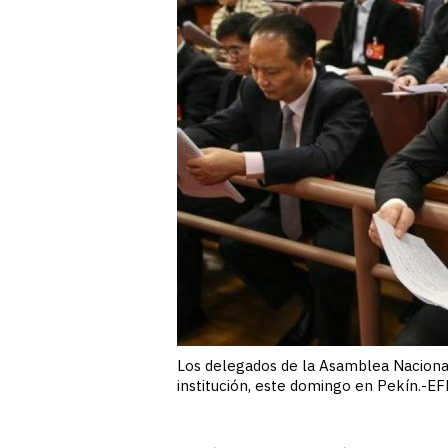
Los delegados de la Asamblea Nacional 
institución, este domingo en Pekín.-