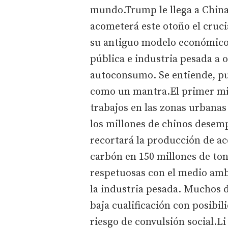
mundo.Trump le llega a China
acometerá este otoño el crucia
su antiguo modelo económico
pública e industria pesada a 
autoconsumo. Se entiende, pue
como un mantra.El primer mi
trabajos en las zonas urbanas 
los millones de chinos desem
recortará la producción de ac
carbón en 150 millones de ton
respetuosas con el medio amb
la industria pesada. Muchos d
baja cualificación con posib
riesgo de convulsión social.Li