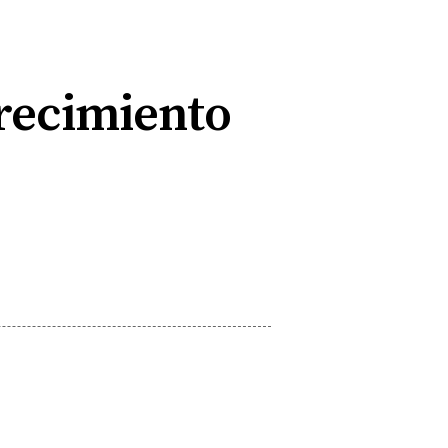
crecimiento