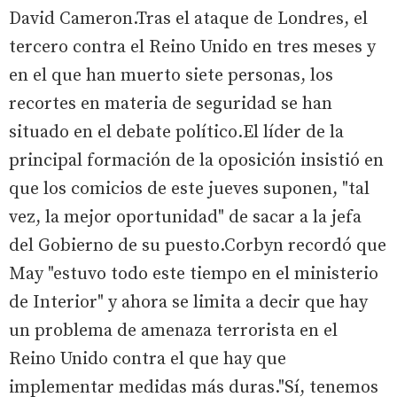
David Cameron.Tras el ataque de Londres, el
tercero contra el Reino Unido en tres meses y
en el que han muerto siete personas, los
recortes en materia de seguridad se han
situado en el debate político.El líder de la
principal formación de la oposición insistió en
que los comicios de este jueves suponen, "tal
vez, la mejor oportunidad" de sacar a la jefa
del Gobierno de su puesto.Corbyn recordó que
May "estuvo todo este tiempo en el ministerio
de Interior" y ahora se limita a decir que hay
un problema de amenaza terrorista en el
Reino Unido contra el que hay que
implementar medidas más duras."Sí, tenemos