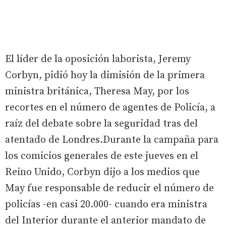
El líder de la oposición laborista, Jeremy
Corbyn, pidió hoy la dimisión de la primera
ministra británica, Theresa May, por los
recortes en el número de agentes de Policía, a
raíz del debate sobre la seguridad tras del
atentado de Londres.Durante la campaña para
los comicios generales de este jueves en el
Reino Unido, Corbyn dijo a los medios que
May fue responsable de reducir el número de
policías -en casi 20.000- cuando era ministra
del Interior durante el anterior mandato de