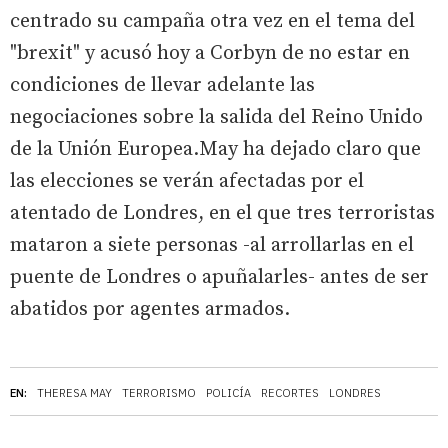
centrado su campaña otra vez en el tema del
"brexit" y acusó hoy a Corbyn de no estar en
condiciones de llevar adelante las
negociaciones sobre la salida del Reino Unido
de la Unión Europea.May ha dejado claro que
las elecciones se verán afectadas por el
atentado de Londres, en el que tres terroristas
mataron a siete personas -al arrollarlas en el
puente de Londres o apuñalarles- antes de ser
abatidos por agentes armados.
EN:
THERESA MAY
TERRORISMO
POLICÍA
RECORTES
LONDRES