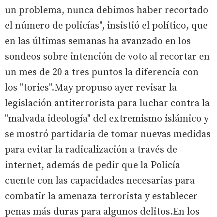
un problema, nunca debimos haber recortado
el número de policías", insistió el político, que
en las últimas semanas ha avanzado en los
sondeos sobre intención de voto al recortar en
un mes de 20 a tres puntos la diferencia con
los "tories".May propuso ayer revisar la
legislación antiterrorista para luchar contra la
"malvada ideología" del extremismo islámico y
se mostró partidaria de tomar nuevas medidas
para evitar la radicalización a través de
internet, además de pedir que la Policía
cuente con las capacidades necesarias para
combatir la amenaza terrorista y establecer
penas más duras para algunos delitos.En los