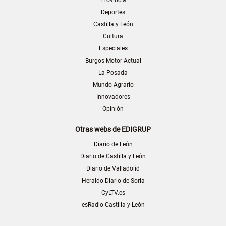
Deportes
Castilla y León
Cultura
Especiales
Burgos Motor Actual
La Posada
Mundo Agrario
Innovadores
Opinión
Otras webs de EDIGRUP
Diario de León
Diario de Castilla y León
Diario de Valladolid
Heraldo-Diario de Soria
CyLTV.es
esRadio Castilla y León