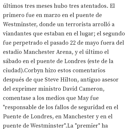
últimos tres meses hubo tres atentados. El
primero fue en marzo en el puente de
Westminster, donde un terrorista arrolló a
viandantes que estaban en el lugar; el segundo
fue perpetrado el pasado 22 de mayo fuera del
estadio Manchester Arena, y el último el
sábado en el puente de Londres (este de la
ciudad).Corbyn hizo estos comentarios
después de que Steve Hilton, antiguo asesor
del exprimer ministro David Cameron,
comentase a los medios que May fue
"responsable de los fallos de seguridad en el
Puente de Londres, en Manchester y en el
puente de Westminster".La "premier" ha