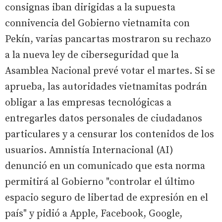
consignas iban dirigidas a la supuesta
connivencia del Gobierno vietnamita con
Pekín, varias pancartas mostraron su rechazo
a la nueva ley de ciberseguridad que la
Asamblea Nacional prevé votar el martes. Si se
aprueba, las autoridades vietnamitas podrán
obligar a las empresas tecnológicas a
entregarles datos personales de ciudadanos
particulares y a censurar los contenidos de los
usuarios. Amnistía Internacional (AI)
denunció en un comunicado que esta norma
permitirá al Gobierno "controlar el último
espacio seguro de libertad de expresión en el
país" y pidió a Apple, Facebook, Google,