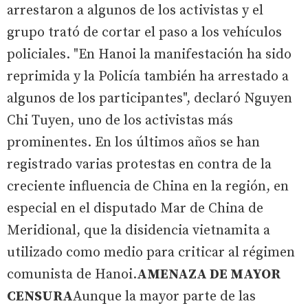
arrestaron a algunos de los activistas y el
grupo trató de cortar el paso a los vehículos
policiales. "En Hanoi la manifestación ha sido
reprimida y la Policía también ha arrestado a
algunos de los participantes", declaró Nguyen
Chi Tuyen, uno de los activistas más
prominentes. En los últimos años se han
registrado varias protestas en contra de la
creciente influencia de China en la región, en
especial en el disputado Mar de China de
Meridional, que la disidencia vietnamita a
utilizado como medio para criticar al régimen
comunista de Hanoi.
AMENAZA DE MAYOR
CENSURA
Aunque la mayor parte de las