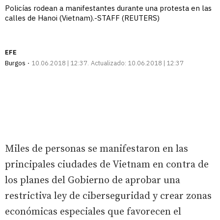
Policías rodean a manifestantes durante una protesta en las
calles de Hanoi (Vietnam).-STAFF (REUTERS)
EFE
Burgos
10.06.2018 | 12:37
Actualizado:
10.06.2018 | 12:37
Miles de personas se manifestaron en las
principales ciudades de Vietnam en contra de
los planes del Gobierno de aprobar una
restrictiva ley de ciberseguridad y crear zonas
económicas especiales que favorecen el