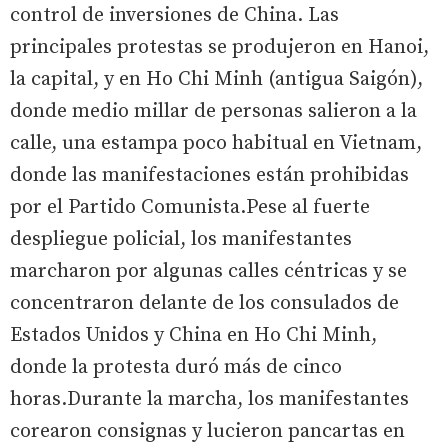
control de inversiones de China. Las
principales protestas se produjeron en Hanoi,
la capital, y en Ho Chi Minh (antigua Saigón),
donde medio millar de personas salieron a la
calle, una estampa poco habitual en Vietnam,
donde las manifestaciones están prohibidas
por el Partido Comunista.Pese al fuerte
despliegue policial, los manifestantes
marcharon por algunas calles céntricas y se
concentraron delante de los consulados de
Estados Unidos y China en Ho Chi Minh,
donde la protesta duró más de cinco
horas.Durante la marcha, los manifestantes
corearon consignas y lucieron pancartas en