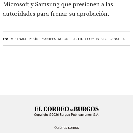
Microsoft y Samsung que presionen a las
autoridades para frenar su aprobación.
EN:
VIETNAM
PEKÍN
MANIFESTACIÓN
PARTIDO COMUNISTA
CENSURA
Copyright ©2026 Burgos Publicaciones, S.A.
Quiénes somos