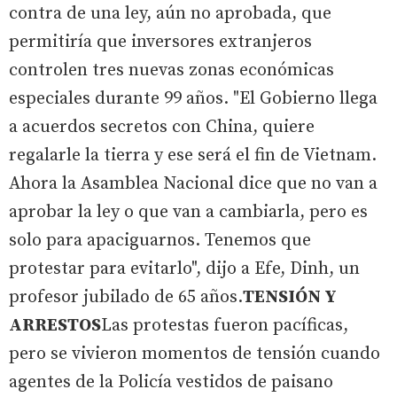
contra de una ley, aún no aprobada, que
permitiría que inversores extranjeros
controlen tres nuevas zonas económicas
especiales durante 99 años. "El Gobierno llega
a acuerdos secretos con China, quiere
regalarle la tierra y ese será el fin de Vietnam.
Ahora la Asamblea Nacional dice que no van a
aprobar la ley o que van a cambiarla, pero es
solo para apaciguarnos. Tenemos que
protestar para evitarlo", dijo a Efe, Dinh, un
profesor jubilado de 65 años.
TENSIÓN Y
ARRESTOS
Las protestas fueron pacíficas,
pero se vivieron momentos de tensión cuando
agentes de la Policía vestidos de paisano