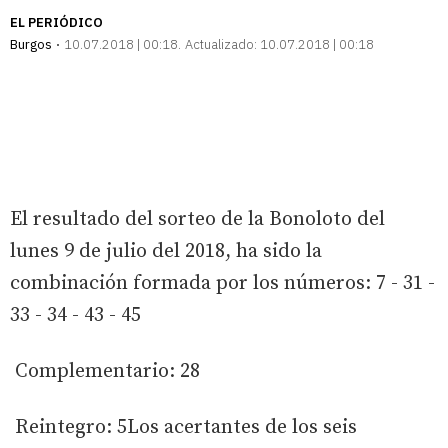
EL PERIÓDICO
Burgos
10.07.2018 | 00:18
Actualizado:
10.07.2018 | 00:18
El resultado del sorteo de la Bonoloto del
lunes 9 de julio del 2018, ha sido la
combinación formada por los números: 7 - 31 -
33 - 34 - 43 - 45
Complementario: 28
Reintegro: 5Los acertantes de los seis