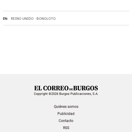
EN:
REINO UNIDO
BONOLOTO
Copyright ©2026 Burgos Publicaciones, S.A.
Quiénes somos
Publicidad
Contacto
RSS