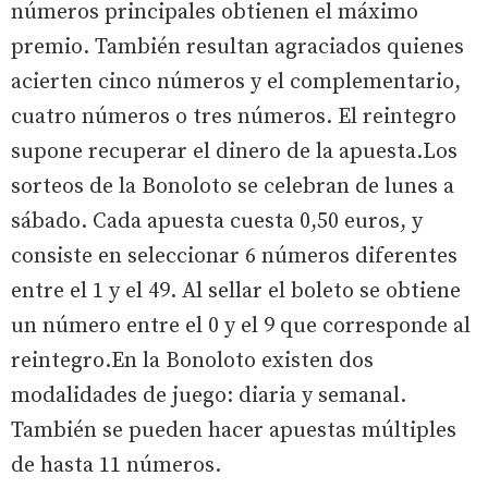
números principales obtienen el máximo
premio. También resultan agraciados quienes
acierten cinco números y el complementario,
cuatro números o tres números. El reintegro
supone recuperar el dinero de la apuesta.Los
sorteos de la Bonoloto se celebran de lunes a
sábado. Cada apuesta cuesta 0,50 euros, y
consiste en seleccionar 6 números diferentes
entre el 1 y el 49. Al sellar el boleto se obtiene
un número entre el 0 y el 9 que corresponde al
reintegro.En la Bonoloto existen dos
modalidades de juego: diaria y semanal.
También se pueden hacer apuestas múltiples
de hasta 11 números.