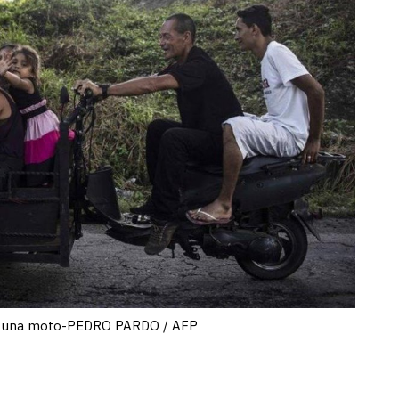
n una moto-PEDRO PARDO / AFP