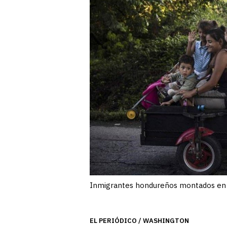
Inmigrantes hondureños montados e
EL PERIÓDICO / WASHINGTON