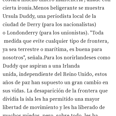
cierta ironía.Menos beligerante se muestra
Ursula Duddy, una periodista local de la
ciudad de Derry (para los nacionalistas)
o Londonderry (para los unionistas). "Toda
medida que evite cualquier tipo de frontera,
ya sea terrestre o marítima, es buena para
nosotros", señala.Para los norirlandeses como
Duddy que aspiran a una Irlanda
unida, independiente del Reino Unido, estos
años de paz han supuesto un gran cambio en
sus vidas. La desaparición de la frontera que
dividía la isla les ha permitido una mayor
libertad de movimiento y les ha liberado de
muchos miedos, pero, sobre todo, les ha