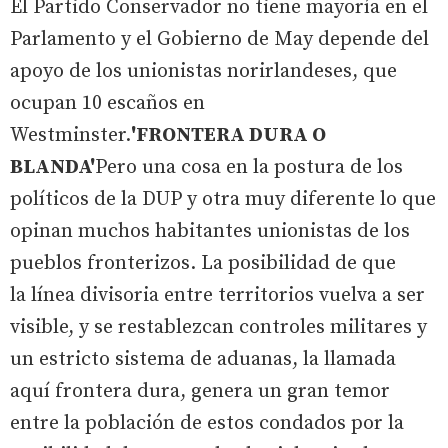
El Partido Conservador no tiene mayoría en el
Parlamento y el Gobierno de May depende del
apoyo de los unionistas norirlandeses, que
ocupan 10 escaños en
Westminster.
'FRONTERA DURA O
BLANDA'
Pero una cosa en la postura de los
políticos de la DUP y otra muy diferente lo que
opinan muchos habitantes unionistas de los
pueblos fronterizos. La posibilidad de que
la línea divisoria entre territorios vuelva a ser
visible, y se restablezcan controles militares y
un estricto sistema de aduanas, la llamada
aquí frontera dura, genera un gran temor
entre la población de estos condados por la