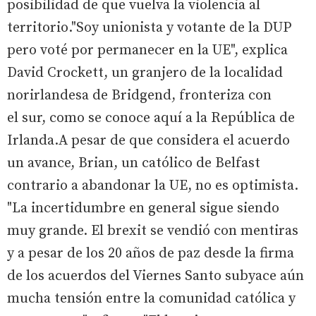
posibilidad de que vuelva la violencia al
territorio."Soy unionista y votante de la DUP
pero voté por permanecer en la UE", explica
David Crockett, un granjero de la localidad
norirlandesa de Bridgend, fronteriza con
el sur, como se conoce aquí a la República de
Irlanda.A pesar de que considera el acuerdo
un avance, Brian, un católico de Belfast
contrario a abandonar la UE, no es optimista.
"La incertidumbre en general sigue siendo
muy grande. El brexit se vendió con mentiras
y a pesar de los 20 años de paz desde la firma
de los acuerdos del Viernes Santo subyace aún
mucha tensión entre la comunidad católica y