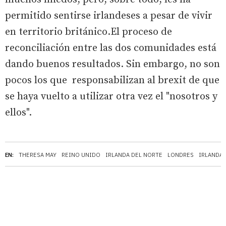
permitido sentirse irlandeses a pesar de vivir
en territorio británico.El proceso de
reconciliación entre las dos comunidades está
dando buenos resultados. Sin embargo, no son
pocos los que responsabilizan al brexit de que
se haya vuelto a utilizar otra vez el "nosotros y
ellos".
EN:
THERESA MAY
REINO UNIDO
IRLANDA DEL NORTE
LONDRES
IRLANDA