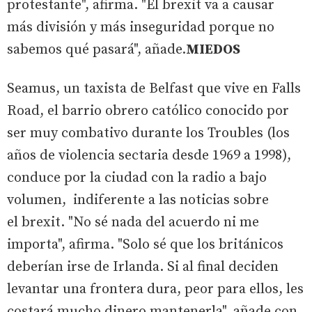
protestante", afirma. "El brexit va a causar
más división y más inseguridad porque no
sabemos qué pasará", añade.
MIEDOS
Seamus, un taxista de Belfast que vive en Falls
Road, el barrio obrero católico conocido por
ser muy combativo durante los Troubles (los
años de violencia sectaria desde 1969 a 1998),
conduce por la ciudad con la radio a bajo
volumen, indiferente a las noticias sobre
el brexit. "No sé nada del acuerdo ni me
importa", afirma. "Solo sé que los británicos
deberían irse de Irlanda. Si al final deciden
levantar una frontera dura, peor para ellos, les
costará mucho dinero mantenerla", añade con