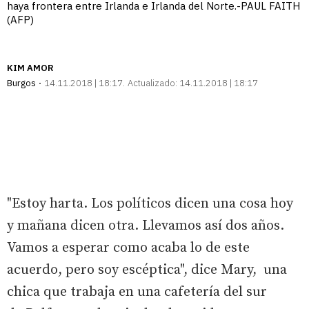
haya frontera entre Irlanda e Irlanda del Norte.-PAUL FAITH
(AFP)
KIM AMOR
Burgos
14.11.2018 | 18:17
Actualizado:
14.11.2018 | 18:17
"Estoy harta. Los políticos dicen una cosa hoy
y mañana dicen otra. Llevamos así dos años.
Vamos a esperar como acaba lo de este
acuerdo, pero soy escéptica", dice Mary, una
chica que trabaja en una cafetería del sur