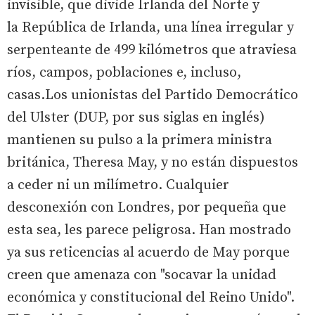
invisible, que divide Irlanda del Norte y
la República de Irlanda, una línea irregular y
serpenteante de 499 kilómetros que atraviesa
ríos, campos, poblaciones e, incluso,
casas.Los unionistas del Partido Democrático
del Ulster (DUP, por sus siglas en inglés)
mantienen su pulso a la primera ministra
británica, Theresa May, y no están dispuestos
a ceder ni un milímetro. Cualquier
desconexión con Londres, por pequeña que
esta sea, les parece peligrosa. Han mostrado
ya sus reticencias al acuerdo de May porque
creen que amenaza con "socavar la unidad
económica y constitucional del Reino Unido".