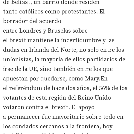
de Belfast, un barrio donde residen
tanto católicos como protestantes. El
borrador del acuerdo
entre Londres y Bruselas sobre
el brexit mantiene la incertidumbre y las
dudas en Irlanda del Norte, no solo entre los
unionistas, la mayoría de ellos partidarios de
irse de la UE, sino también entre los que
apuestan por quedarse, como Mary.En
el referéndum de hace dos años, el 56% de los
votantes de esta región del Reino Unido
votaron contra el brexit. El apoyo
a permanecer fue mayoritario sobre todo en
los condados cercanos a la frontera, hoy