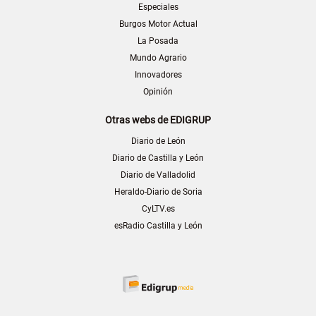
Especiales
Burgos Motor Actual
La Posada
Mundo Agrario
Innovadores
Opinión
Otras webs de EDIGRUP
Diario de León
Diario de Castilla y León
Diario de Valladolid
Heraldo-Diario de Soria
CyLTV.es
esRadio Castilla y León