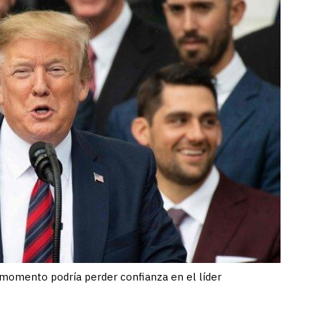
 momento podría perder confianza en el líder