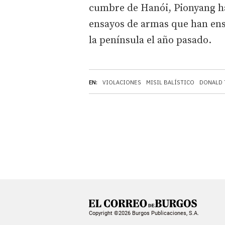
cumbre de Hanói, Pionyang ha
ensayos de armas que han ens
la península el año pasado.
EN:
VIOLACIONES
MISIL BALÍSTICO
DONALD 
Copyright ©2026 Burgos Publicaciones, S.A.