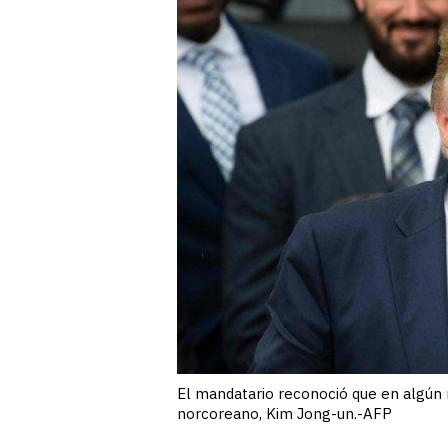
El mandatario reconoció que en algún
norcoreano, Kim Jong-un.-AFP