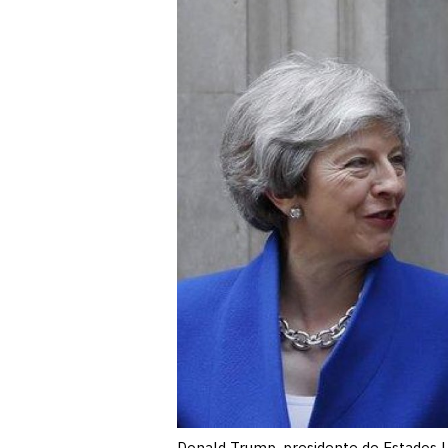
Donald Trump, presidente de Estados Un