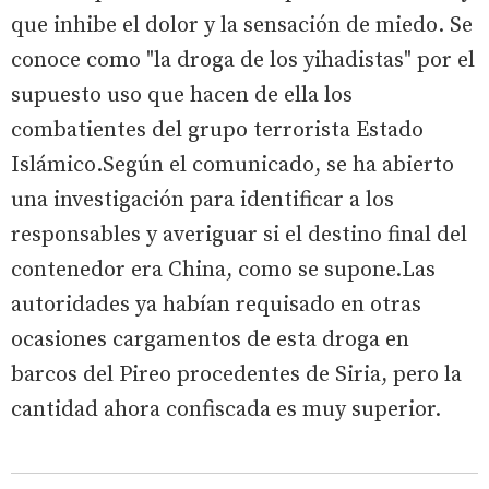
que inhibe el dolor y la sensación de miedo. Se
conoce como "la droga de los yihadistas" por el
supuesto uso que hacen de ella los
combatientes del grupo terrorista Estado
Islámico.Según el comunicado, se ha abierto
una investigación para identificar a los
responsables y averiguar si el destino final del
contenedor era China, como se supone.Las
autoridades ya habían requisado en otras
ocasiones cargamentos de esta droga en
barcos del Pireo procedentes de Siria, pero la
cantidad ahora confiscada es muy superior.