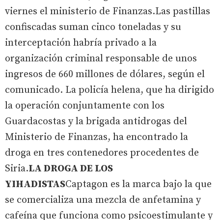
viernes el ministerio de Finanzas.Las pastillas
confiscadas suman cinco toneladas y su
interceptación habría privado a la
organización criminal responsable de unos
ingresos de 660 millones de dólares, según el
comunicado. La policía helena, que ha dirigido
la operación conjuntamente con los
Guardacostas y la brigada antidrogas del
Ministerio de Finanzas, ha encontrado la
droga en tres contenedores procedentes de
Siria.
LA DROGA DE LOS
YIHADISTAS
Captagon es la marca bajo la que
se comercializa una mezcla de anfetamina y
cafeína que funciona como psicoestimulante y