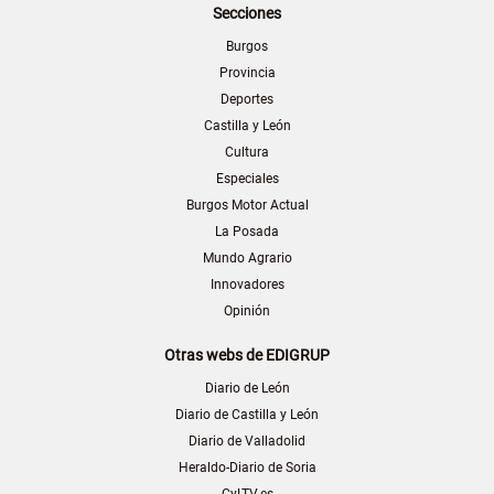
Secciones
Burgos
Provincia
Deportes
Castilla y León
Cultura
Especiales
Burgos Motor Actual
La Posada
Mundo Agrario
Innovadores
Opinión
Otras webs de EDIGRUP
Diario de León
Diario de Castilla y León
Diario de Valladolid
Heraldo-Diario de Soria
CyLTV.es