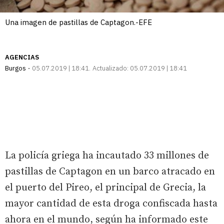
Una imagen de pastillas de Captagon.-EFE
AGENCIAS
Burgos
05.07.2019 | 18:41
Actualizado:
05.07.2019 | 18:41
La policía griega ha incautado 33 millones de
pastillas de Captagon en un barco atracado en
el puerto del Pireo, el principal de Grecia, la
mayor cantidad de esta droga confiscada hasta
ahora en el mundo, según ha informado este