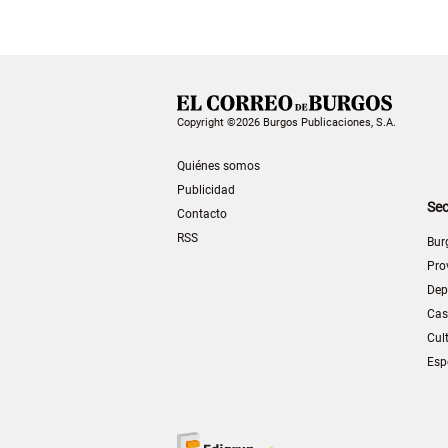
Copyright ©2026 Burgos Publicaciones, S.A.
Quiénes somos
Publicidad
Sec
Contacto
RSS
Bur
Pro
Dep
Cas
Cul
Esp