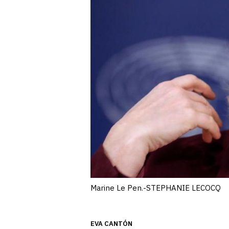
Marine Le Pen.-STEPHANIE LECOCQ
EVA CANTÓN