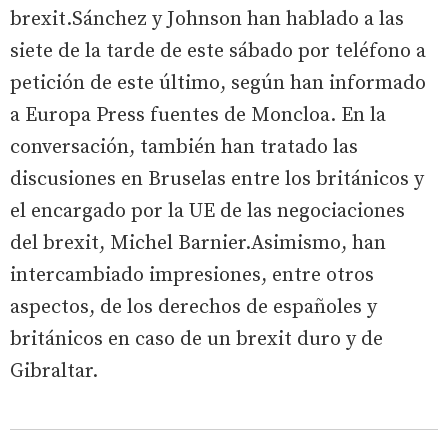
brexit.Sánchez y Johnson han hablado a las
siete de la tarde de este sábado por teléfono a
petición de este último, según han informado
a Europa Press fuentes de Moncloa. En la
conversación, también han tratado las
discusiones en Bruselas entre los británicos y
el encargado por la UE de las negociaciones
del brexit, Michel Barnier.Asimismo, han
intercambiado impresiones, entre otros
aspectos, de los derechos de españoles y
británicos en caso de un brexit duro y de
Gibraltar.