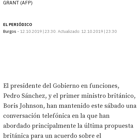
GRANT (AFP)
EL PERIÓDICO
Burgos
12.10.2019 | 23:30
Actualizado:
12.10.2019 | 23:30
El presidente del Gobierno en funciones,
Pedro Sánchez, y el primer ministro británico,
Boris Johnson, han mantenido este sábado una
conversación telefónica en la que han
abordado principalmente la última propuesta
británica para un acuerdo sobre el