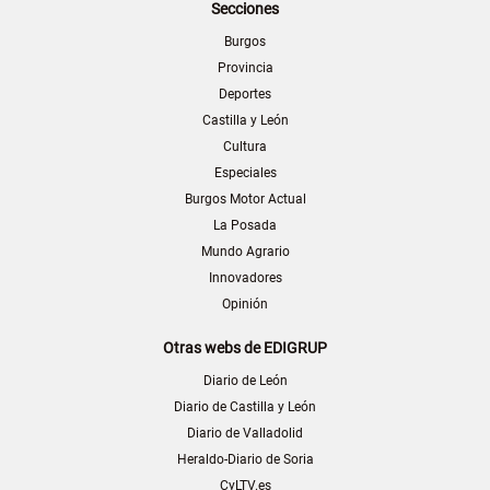
Secciones
Burgos
Provincia
Deportes
Castilla y León
Cultura
Especiales
Burgos Motor Actual
La Posada
Mundo Agrario
Innovadores
Opinión
Otras webs de EDIGRUP
Diario de León
Diario de Castilla y León
Diario de Valladolid
Heraldo-Diario de Soria
CyLTV.es