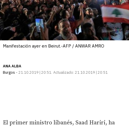
Manifestación ayer en Beirut.-AFP / ANWAR AMRO
ANA ALBA
Burgos
21.10.2019 | 20:51
Actualizado:
21.10.2019 | 20:51
El primer ministro libanés, Saad Hariri, ha