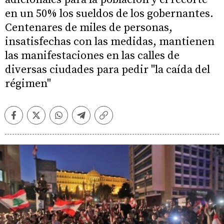
en un 50% los sueldos de los gobernantes.
Centenares de miles de personas,
insatisfechas con las medidas, mantienen
las manifestaciones en las calles de
diversas ciudades para pedir "la caída del
régimen"
Facebook
Twitter
Whatsapp
Telegram
Copiar
enlace