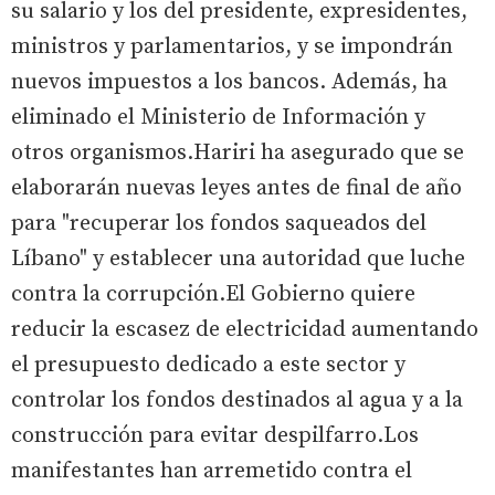
su salario y los del presidente, expresidentes,
ministros y parlamentarios, y se impondrán
nuevos impuestos a los bancos. Además, ha
eliminado el Ministerio de Información y
otros organismos.Hariri ha asegurado que se
elaborarán nuevas leyes antes de final de año
para "recuperar los fondos saqueados del
Líbano" y establecer una autoridad que luche
contra la corrupción.El Gobierno quiere
reducir la escasez de electricidad aumentando
el presupuesto dedicado a este sector y
controlar los fondos destinados al agua y a la
construcción para evitar despilfarro.Los
manifestantes han arremetido contra el