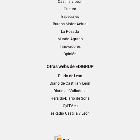
Castilla y León
Cultura
Especiales
Burgos Motor Actual
La Posada
Mundo Agrario
Innovadores
Opinión
Otras webs de EDIGRUP
Diario de León
Diario de Castilla y León
Diario de Valladolid
Heraldo-Diario de Soria
CyLTV.es
esRadio Castilla y León