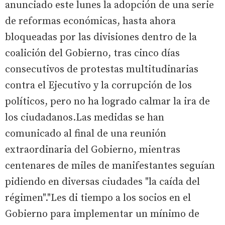
anunciado este lunes la adopción de una serie
de reformas económicas, hasta ahora
bloqueadas por las divisiones dentro de la
coalición del Gobierno, tras cinco días
consecutivos de protestas multitudinarias
contra el Ejecutivo y la corrupción de los
políticos, pero no ha logrado calmar la ira de
los ciudadanos.Las medidas se han
comunicado al final de una reunión
extraordinaria del Gobierno, mientras
centenares de miles de manifestantes seguían
pidiendo en diversas ciudades "la caída del
régimen"."Les di tiempo a los socios en el
Gobierno para implementar un mínimo de