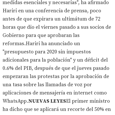
medidas esenciales y necesarias", ha afirmado
Hariri en una conferencia de prensa, poco
antes de que expirara un ultimátum de 72
horas que dio el viernes pasado a sus socios de
Gobierno para que aprobaran las
reformas.Hariri ha anunciado un
"presupuesto para 2020 sin impuestos
adicionales para la población" y un déficit del
0.6% del PIB, después de que el jueves pasado
empezaran las protestas por la aprobación de
una tasa sobre las llamadas de voz por
aplicaciones de mensajería en internet como
WhatsApp.
NUEVAS LEYES
El primer ministro
ha dicho que se aplicará un recorte del 50% en