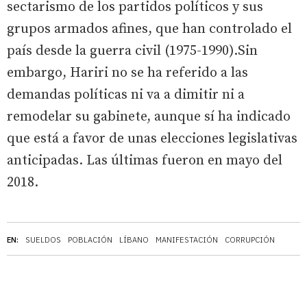
sectarismo de los partidos políticos y sus
grupos armados afines, que han controlado el
país desde la guerra civil (1975-1990).Sin
embargo, Hariri no se ha referido a las
demandas políticas ni va a dimitir ni a
remodelar su gabinete, aunque sí ha indicado
que está a favor de unas elecciones legislativas
anticipadas. Las últimas fueron en mayo del
2018.
EN:
SUELDOS
POBLACIÓN
LÍBANO
MANIFESTACIÓN
CORRUPCIÓN