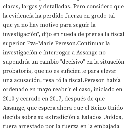
claras, largas y detalladas. Pero considero que
la evidencia ha perdido fuerza en grado tal
que ya no hay motivo para seguir la
investigación", dijo en rueda de prensa la fiscal
superior Eva-Marie Persson.Continuar la
investigación e interrogar a Assange no
supondría un cambio "decisivo" en la situación
probatoria, que no es suficiente para elevar
una acusación, resaltó la fiscal.Persson había
ordenado en mayo reabrir el caso, iniciado en
2010 y cerrado en 2017, después de que
Assange, que espera ahora que el Reino Unido
decida sobre su extradición a Estados Unidos,
fuera arrestado por la fuerza en la embajada