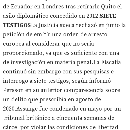
de Ecuador en Londres tras retirarle Quito el
asilo diplomático concedido en 2012.
SIETE
TESTIGOS
La Justicia sueca rechazó en junio la
petición de emitir una orden de arresto
europea al considerar que no sería
proporcionado, ya que es suficiente con una
de investigación en materia penal.La Fiscalía
continuó sin embargo con sus pesquisas e
interrogó a siete testigos, según informó
Persson en su anterior comparecencia sobre
un delito que prescribía en agosto de
2020.Assange fue condenado en mayo por un
tribunal británico a cincuenta semanas de
cárcel por violar las condiciones de libertad