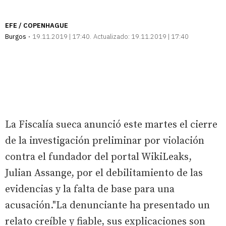
EFE / COPENHAGUE
Burgos
19.11.2019 | 17:40
Actualizado:
19.11.2019 | 17:40
La Fiscalía sueca anunció este martes el cierre
de la investigación preliminar por violación
contra el fundador del portal WikiLeaks,
Julian Assange, por el debilitamiento de las
evidencias y la falta de base para una
acusación."La denunciante ha presentado un
relato creíble y fiable, sus explicaciones son