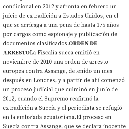
condicional en 2012 y afronta en febrero un
juicio de extradición a Estados Unidos, en el
que se arriesga a una pena de hasta 175 años
por cargos como espionaje y publicación de
documentos clasificados.
ORDEN DE
ARRESTO
La Fiscalía sueca emitió en
noviembre de 2010 una orden de arresto
europea contra Assange, detenido un mes
después en Londres, y a partir de ahí comenzó
un proceso judicial que culminó en junio de
2012, cuando el Supremo reafirmó la
extradición a Suecia y el periodista se refugió
en la embajada ecuatoriana.El proceso en
Suecia contra Assange, que se declara inocente