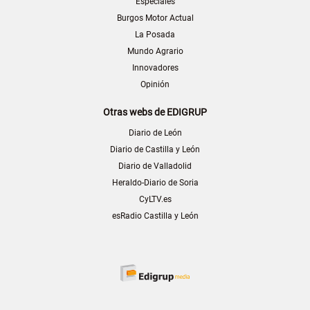
Especiales
Burgos Motor Actual
La Posada
Mundo Agrario
Innovadores
Opinión
Otras webs de EDIGRUP
Diario de León
Diario de Castilla y León
Diario de Valladolid
Heraldo-Diario de Soria
CyLTV.es
esRadio Castilla y León