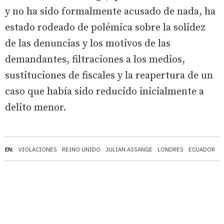
y no ha sido formalmente acusado de nada, ha
estado rodeado de polémica sobre la solidez
de las denuncias y los motivos de las
demandantes, filtraciones a los medios,
sustituciones de fiscales y la reapertura de un
caso que había sido reducido inicialmente a
delito menor.
EN:
VIOLACIONES
REINO UNIDO
JULIAN ASSANGE
LONDRES
ECUADOR