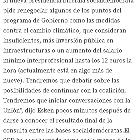
la nueva presidencia bicéfala socialdemócrata
pide renegociar algunos de los puntos del
programa de Gobierno como las medidas
contra el cambio climático, que consideran
insuficientes, más inversión pública en
infraestructuras o un aumento del salario
mínimo interprofesional hasta los 12 euros la
hora (actualmente está en algo más de
nueve)."Tendremos que debatir sobre las
posibilidades de continuar con la coalición.
Tendremos que iniciar conversaciones con la
Unión", dijo Esken pocos minutos después de
darse a conocer el resultado final de la
consulta entre las bases socialdemócratas.El