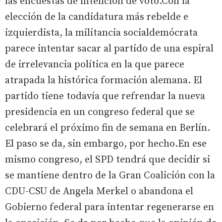
las encuestas de intención de voto.Con la
elección de la candidatura más rebelde e
izquierdista, la militancia socialdemócrata
parece intentar sacar al partido de una espiral
de irrelevancia política en la que parece
atrapada la histórica formación alemana. El
partido tiene todavía que refrendar la nueva
presidencia en un congreso federal que se
celebrará el próximo fin de semana en Berlín.
El paso se da, sin embargo, por hecho.En ese
mismo congreso, el SPD tendrá que decidir si
se mantiene dentro de la Gran Coalición con la
CDU-CSU de Angela Merkel o abandona el
Gobierno federal para intentar regenerarse en