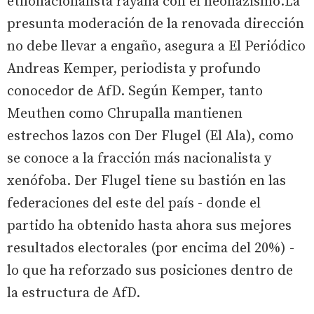
etnonacionalista rayana con el neonazismo.La
presunta moderación de la renovada dirección
no debe llevar a engaño, asegura a El Periódico
Andreas Kemper, periodista y profundo
conocedor de AfD. Según Kemper, tanto
Meuthen como Chrupalla mantienen
estrechos lazos con Der Flugel (El Ala), como
se conoce a la fracción más nacionalista y
xenófoba. Der Flugel tiene su bastión en las
federaciones del este del país - donde el
partido ha obtenido hasta ahora sus mejores
resultados electorales (por encima del 20%) -
lo que ha reforzado sus posiciones dentro de
la estructura de AfD.