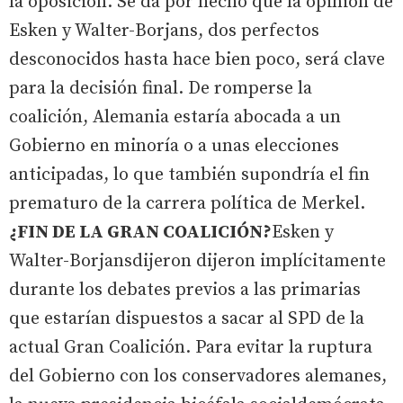
la oposición. Se da por hecho que la opinión de
Esken y Walter-Borjans, dos perfectos
desconocidos hasta hace bien poco, será clave
para la decisión final. De romperse la
coalición, Alemania estaría abocada a un
Gobierno en minoría o a unas elecciones
anticipadas, lo que también supondría el fin
prematuro de la carrera política de Merkel.
¿FIN DE LA GRAN COALICIÓN?
Esken y
Walter-Borjansdijeron dijeron implícitamente
durante los debates previos a las primarias
que estarían dispuestos a sacar al SPD de la
actual Gran Coalición. Para evitar la ruptura
del Gobierno con los conservadores alemanes,