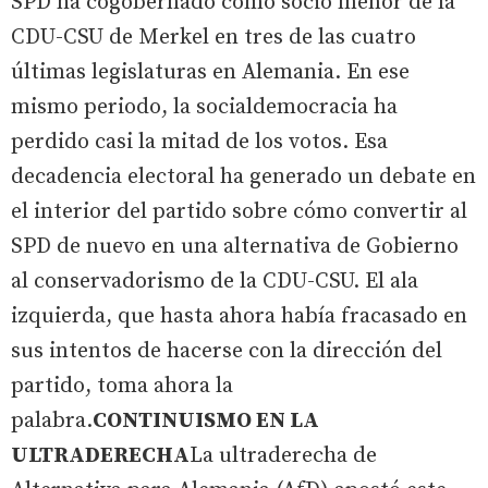
SPD ha cogobernado como socio menor de la
CDU-CSU de Merkel en tres de las cuatro
últimas legislaturas en Alemania. En ese
mismo periodo, la socialdemocracia ha
perdido casi la mitad de los votos. Esa
decadencia electoral ha generado un debate en
el interior del partido sobre cómo convertir al
SPD de nuevo en una alternativa de Gobierno
al conservadorismo de la CDU-CSU. El ala
izquierda, que hasta ahora había fracasado en
sus intentos de hacerse con la dirección del
partido, toma ahora la
palabra.
CONTINUISMO EN LA
ULTRADERECHA
La ultraderecha de