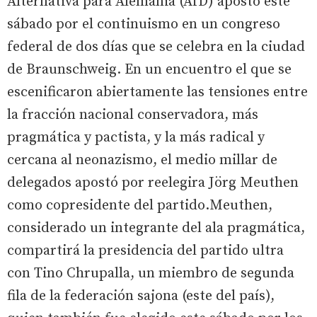
Alternativa para Alemania (AfD) apostó este
sábado por el continuismo en un congreso
federal de dos días que se celebra en la ciudad
de Braunschweig. En un encuentro el que se
escenificaron abiertamente las tensiones entre
la fracción nacional conservadora, más
pragmática y pactista, y la más radical y
cercana al neonazismo, el medio millar de
delegados apostó por reelegira Jörg Meuthen
como copresidente del partido.Meuthen,
considerado un integrante del ala pragmática,
compartirá la presidencia del partido ultra
con Tino Chrupalla, un miembro de segunda
fila de la federación sajona (este del país),