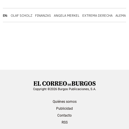
EN:
OLAF SCHOLZ
FINANZAS
ANGELA MERKEL
EXTREMA DERECHA
ALEMAN
Copyright ©2026 Burgos Publicaciones, S.A.
Quiénes somos
Publicidad
Contacto
RSS