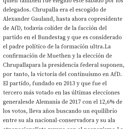
quien también fue elegido este sábado por los
delegados. Chrupalla era el escogido de
Alexander Gauland, hasta ahora copresidente
de AfD, todavía colíder de la facción del
partido en el Bundestag y que es considerado
el padre político de la formación ultra.La
confirmación de Muethen y la elección de
Chrupallapara la presidencia federal suponen,
por tanto, la victoria del continuismo en AfD.
El partido, fundado en 2013 y que fue el
tercero más votado en las últimas elecciones
generalesde Alemania de 2017 con el 12,6% de
los votos, lleva años buscando un equilibrio
entre su ala nacional-conservadora y su ala