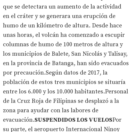
que se detectara un aumento de la actividad
en el cráter y se generara una erupción de
humo de un kilómetro de altura. Desde hace
unas horas, el volcán ha comenzado a escupir
columnas de humo de 100 metros de altura y
los municipios de Balete, San Nicolás y Talisay,
en la provincia de Batanga, han sido evacuados
por precaución.Según datos de 2017, la
población de estos tres municipios se situaría
entre los 6.000 y los 10.000 habitantes.Personal
de la Cruz Roja de Filipinas se desplazó a la
zona para ayudar con las labores de
evacuación.
SUSPENDIDOS LOS VUELOS
Por
su parte, el aeropuerto Internacional Ninoy