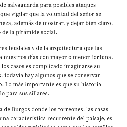
a de salvaguarda para posibles ataques
que vigilar que la voluntad del señor se
rmeza, además de mostrar, y dejar bien claro,
 de la pirámide social.
es feudales y de la arquitectura que las
a nuestros días con mayor o menor fortuna.
 los casos es complicado imaginarse su
, todavía hay algunos que se conservan
o. Lo más importante es que su historia
o para sus sillares.
ia de Burgos donde los torreones, las casas
 una característica recurrente del paisaje, es