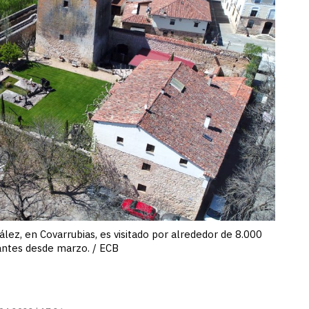
ez, en Covarrubias, es visitado por alrededor de 8.000
tantes desde marzo. / ECB