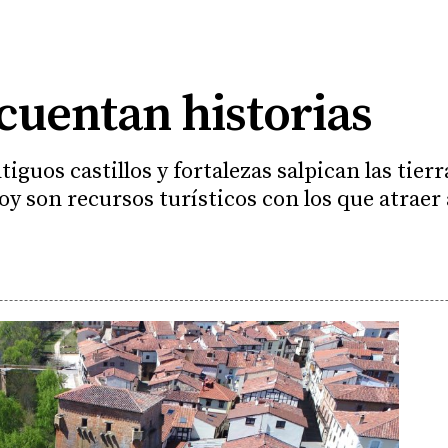
cuentan historias
iguos castillos y fortalezas salpican las tierr
y son recursos turísticos con los que atraer 