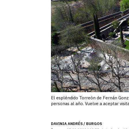
El espléndido Torreón de Fernán Gonzál
personas al año. Vuelve a aceptar visi
DAVINIA ANDRÉS / BURGOS