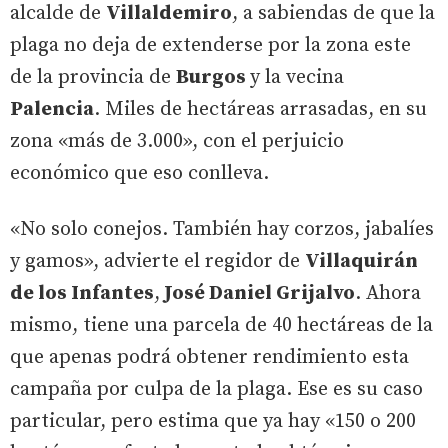
alcalde de
Villaldemiro
, a sabiendas de que la
plaga no deja de extenderse por la zona este
de la provincia de
Burgos
y la vecina
Palencia
. Miles de hectáreas arrasadas, en su
zona «más de 3.000», con el perjuicio
económico que eso conlleva.
«No solo conejos. También hay corzos, jabalíes
y gamos», advierte el regidor de
Villaquirán
de los Infantes
,
José Daniel Grijalvo
. Ahora
mismo, tiene una parcela de 40 hectáreas de la
que apenas podrá obtener rendimiento esta
campaña por culpa de la plaga. Ese es su caso
particular, pero estima que ya hay «150 o 200