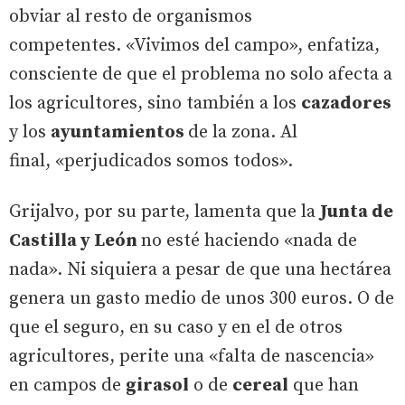
obviar al resto de organismos
competentes. «Vivimos del campo», enfatiza,
consciente de que el problema no solo afecta a
los agricultores, sino también a los
cazadores
y los
ayuntamientos
de la zona. Al
final, «perjudicados somos todos».
Grijalvo, por su parte, lamenta que la
Junta de
Castilla y León
no esté haciendo «nada de
nada». Ni siquiera a pesar de que una hectárea
genera un gasto medio de unos 300 euros. O de
que el seguro, en su caso y en el de otros
agricultores, perite una «falta de nascencia»
en campos de
girasol
o de
cereal
que han