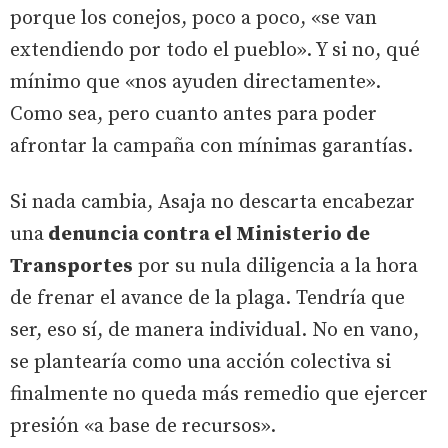
porque los conejos, poco a poco, «se van
extendiendo por todo el pueblo». Y si no, qué
mínimo que «nos ayuden directamente».
Como sea, pero cuanto antes para poder
afrontar la campaña con mínimas garantías.
Si nada cambia, Asaja no descarta encabezar
una
denuncia contra el Ministerio de
Transportes
por su nula diligencia a la hora
de frenar el avance de la plaga. Tendría que
ser, eso sí, de manera individual. No en vano,
se plantearía como una acción colectiva si
finalmente no queda más remedio que ejercer
presión «a base de recursos».