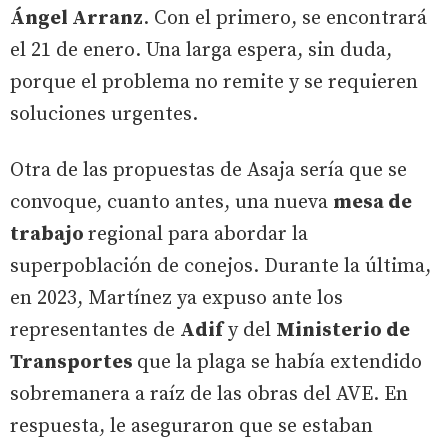
Ángel Arranz
. Con el primero, se encontrará
el 21 de enero. Una larga espera, sin duda,
porque el problema no remite y se requieren
soluciones urgentes.
Otra de las propuestas de Asaja sería que se
convoque, cuanto antes, una nueva
mesa de
trabajo
regional para abordar la
superpoblación de conejos. Durante la última,
en 2023, Martínez ya expuso ante los
representantes de
Adif
y del
Ministerio de
Transportes
que la plaga se había extendido
sobremanera a raíz de las obras del AVE. En
respuesta, le aseguraron que se estaban