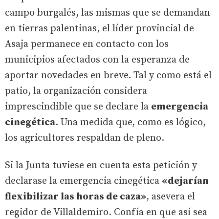
campo burgalés, las mismas que se demandan
en tierras palentinas, el líder provincial de
Asaja permanece en contacto con los
municipios afectados con la esperanza de
aportar novedades en breve. Tal y como está el
patio, la organización considera
imprescindible que se declare la
emergencia
cinegética
. Una medida que, como es lógico,
los agricultores respaldan de pleno.
Si la Junta tuviese en cuenta esta petición y
declarase la emergencia cinegética
«dejarían
flexibilizar las horas de caza»
, asevera el
regidor de Villaldemiro. Confía en que así sea