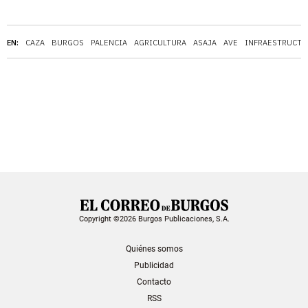
EN:
CAZA
BURGOS
PALENCIA
AGRICULTURA
ASAJA
AVE
INFRAESTRUCTU
Copyright ©2026 Burgos Publicaciones, S.A.
Quiénes somos
Publicidad
Contacto
RSS