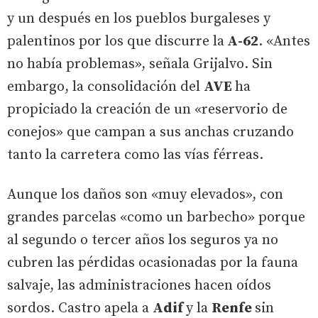
y un después en los pueblos burgaleses y
palentinos por los que discurre la
A-62
. «Antes
no había problemas», señala Grijalvo. Sin
embargo, la consolidación del
AVE
ha
propiciado la creación de un «reservorio de
conejos» que campan a sus anchas cruzando
tanto la carretera como las vías férreas.
Aunque los daños son «muy elevados», con
grandes parcelas «como un barbecho» porque
al segundo o tercer años los seguros ya no
cubren las pérdidas ocasionadas por la fauna
salvaje, las administraciones hacen oídos
sordos. Castro apela a
Adif
y la
Renfe
sin