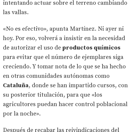
intentando actuar sobre el terreno cambiando
las vallas.
«No es efectivo», apunta Martínez. Ni ayer ni
hoy. Por eso, volverá a insistir en la necesidad
de autorizar el uso de
productos químicos
para evitar que el número de ejemplares siga
creciendo. Y tomar nota de lo que se ha hecho
en otras comunidades autónomas como
Cataluña
, donde se han impartido cursos, con
su posterior titulación, para que «los
agricultores puedan hacer control poblacional
por la noche».
Después de recabar las reivindicaciones del