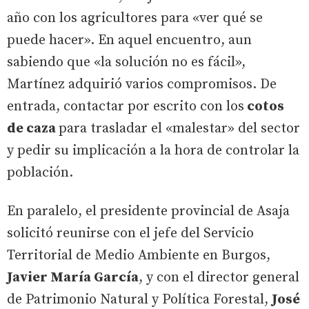
año con los agricultores para «ver qué se
puede hacer». En aquel encuentro, aun
sabiendo que «la solución no es fácil»,
Martínez adquirió varios compromisos. De
entrada, contactar por escrito con los
cotos
de caza
para trasladar el «malestar» del sector
y pedir su implicación a la hora de controlar la
población.
En paralelo, el presidente provincial de Asaja
solicitó reunirse con el jefe del Servicio
Territorial de Medio Ambiente en Burgos,
Javier María García
, y con el director general
de Patrimonio Natural y Política Forestal,
José