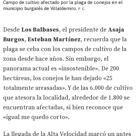
Campo de cultivo afectado por la plaga de conejos en el
municipio burgalés de Villaldemiro.
F. C.
Desde
Los Balbases
, el presidente de
Asaja
Burgos
,
Esteban Martínez
, recuerda que la
plaga se ceba con los campos de cultivo de la
zona desde hace años. Sin embargo, el
panorama actual es «insostenible». De 200
hectáreas, los conejos le han dejado «25
totalmente arrasadas». Y de las 6.000 de cultivo
que atesora la localidad, alrededor de 1.800 se
encuentran afectadas, si bien reconoce que
«igual me quedo corto».
La llegada de la Alta Velocidad marcó un antes