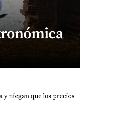
stronómica
a y niegan que los precios