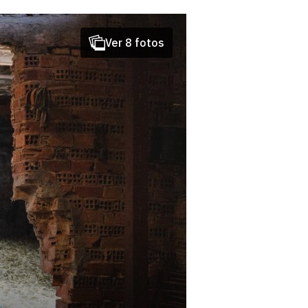
Ver 8 fotos