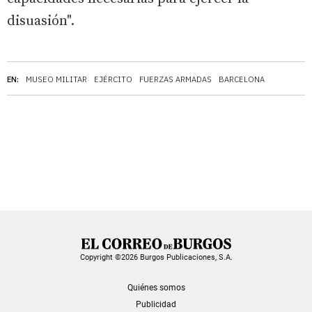
disuasión".
EN:
MUSEO MILITAR
EJÉRCITO
FUERZAS ARMADAS
BARCELONA
Copyright ©2026 Burgos Publicaciones, S.A.
Quiénes somos
Publicidad