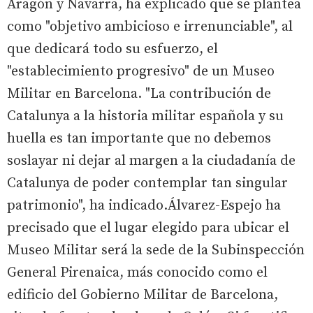
Aragón y Navarra, ha explicado que se plantea
como "objetivo ambicioso e irrenunciable", al
que dedicará todo su esfuerzo, el
"establecimiento progresivo" de un Museo
Militar en Barcelona. "La contribución de
Catalunya a la historia militar española y su
huella es tan importante que no debemos
soslayar ni dejar al margen a la ciudadanía de
Catalunya de poder contemplar tan singular
patrimonio", ha indicado.Álvarez-Espejo ha
precisado que el lugar elegido para ubicar el
Museo Militar será la sede de la Subinspección
General Pirenaica, más conocido como el
edificio del Gobierno Militar de Barcelona,