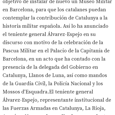
objetivo de instalar de nuevo un Museo Militar
en Barcelona, para que los catalanes puedan
contemplar la contribución de Catalunya a la
historia militar española. Así lo ha anunciado
el teniente general Álvarez-Espejo en su
discurso con motivo de la celebración de la
Pascua Militar en el Palacio de la Capitanía de
Barcelona, en un acto que ha contado con la
presencia de la delegada del Gobierno en
Catalunya, Llanos de Luna, así como mandos
de la Guardia Civil, la Policía Nacional y los
Mossos d'Esquadra.El teniente general
Álvarez-Espejo, representante institucional de
las Fuerzas Armadas en Catalunya, La Rioja,