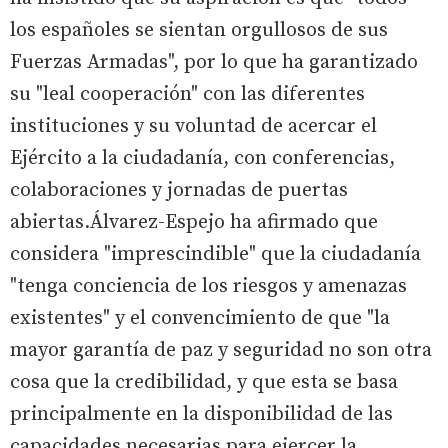
los españoles se sientan orgullosos de sus
Fuerzas Armadas", por lo que ha garantizado
su "leal cooperación" con las diferentes
instituciones y su voluntad de acercar el
Ejército a la ciudadanía, con conferencias,
colaboraciones y jornadas de puertas
abiertas.Álvarez-Espejo ha afirmado que
considera "imprescindible" que la ciudadanía
"tenga conciencia de los riesgos y amenazas
existentes" y el convencimiento de que "la
mayor garantía de paz y seguridad no son otra
cosa que la credibilidad, y que esta se basa
principalmente en la disponibilidad de las
capacidades necesarias para ejercer la