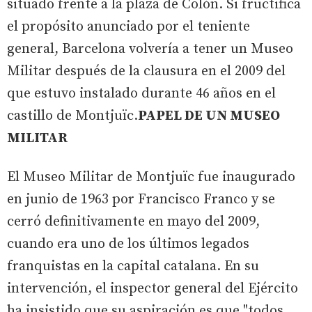
situado frente a la plaza de Colón. Si fructifica
el propósito anunciado por el teniente
general, Barcelona volvería a tener un Museo
Militar después de la clausura en el 2009 del
que estuvo instalado durante 46 años en el
castillo de Montjuïc.
PAPEL DE UN MUSEO
MILITAR
El Museo Militar de Montjuïc fue inaugurado
en junio de 1963 por Francisco Franco y se
cerró definitivamente en mayo del 2009,
cuando era uno de los últimos legados
franquistas en la capital catalana. En su
intervención, el inspector general del Ejército
ha insistido que su aspiración es que "todos