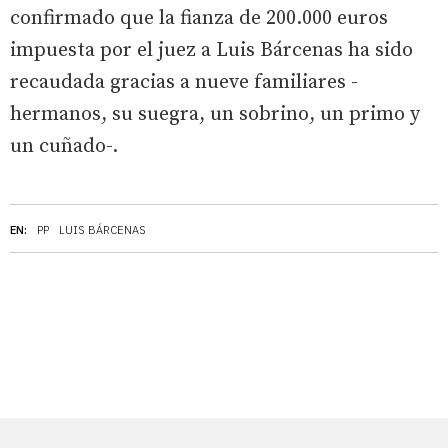
confirmado que la fianza de 200.000 euros
impuesta por el juez a Luis Bárcenas ha sido
recaudada gracias a nueve familiares -
hermanos, su suegra, un sobrino, un primo y
un cuñado-.
EN:
PP
LUIS BÁRCENAS