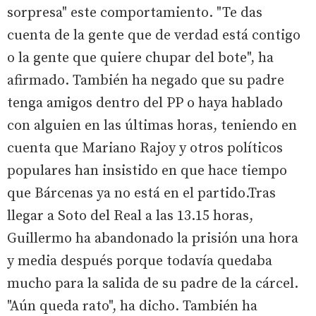
sorpresa" este comportamiento. "Te das
cuenta de la gente que de verdad está contigo
o la gente que quiere chupar del bote", ha
afirmado. También ha negado que su padre
tenga amigos dentro del PP o haya hablado
con alguien en las últimas horas, teniendo en
cuenta que Mariano Rajoy y otros políticos
populares han insistido en que hace tiempo
que Bárcenas ya no está en el partido.Tras
llegar a Soto del Real a las 13.15 horas,
Guillermo ha abandonado la prisión una hora
y media después porque todavía quedaba
mucho para la salida de su padre de la cárcel.
"Aún queda rato", ha dicho. También ha