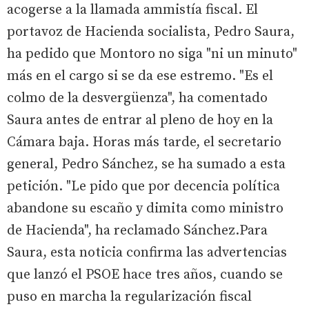
acogerse a la llamada ammistía fiscal. El
portavoz de Hacienda socialista, Pedro Saura,
ha pedido que Montoro no siga "ni un minuto"
más en el cargo si se da ese estremo. "Es el
colmo de la desvergüenza", ha comentado
Saura antes de entrar al pleno de hoy en la
Cámara baja. Horas más tarde, el secretario
general, Pedro Sánchez, se ha sumado a esta
petición. "Le pido que por decencia política
abandone su escaño y dimita como ministro
de Hacienda", ha reclamado Sánchez.Para
Saura, esta noticia confirma las advertencias
que lanzó el PSOE hace tres años, cuando se
puso en marcha la regularización fiscal