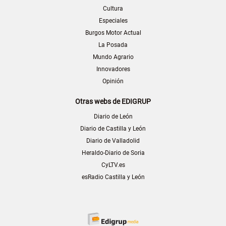
Cultura
Especiales
Burgos Motor Actual
La Posada
Mundo Agrario
Innovadores
Opinión
Otras webs de EDIGRUP
Diario de León
Diario de Castilla y León
Diario de Valladolid
Heraldo-Diario de Soria
CyLTV.es
esRadio Castilla y León