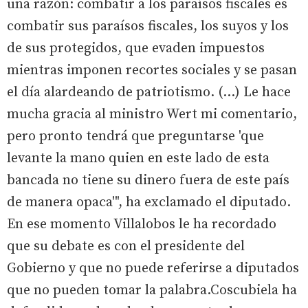
una razón: combatir a los paraísos fiscales es
combatir sus paraísos fiscales, los suyos y los
de sus protegidos, que evaden impuestos
mientras imponen recortes sociales y se pasan
el día alardeando de patriotismo. (...) Le hace
mucha gracia al ministro Wert mi comentario,
pero pronto tendrá que preguntarse 'que
levante la mano quien en este lado de esta
bancada no tiene su dinero fuera de este país
de manera opaca'", ha exclamado el diputado.
En ese momento Villalobos le ha recordado
que su debate es con el presidente del
Gobierno y que no puede referirse a diputados
que no pueden tomar la palabra.Coscubiela ha