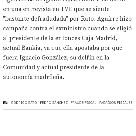
en una entrevista en TVE que se siente
"bastante defradudada" por Rato. Aguirre hizo
campaña contra el exministro cuando se eligió
al presidente de la entonces Caja Madrid,
actual Bankia, ya que ella apostaba por que
fuera Ignacio González, su delfín en la
Comunidad y actual presidente de la
autonomía madrileña.
EN:
RODRIGO RATO
PEDRO SÁNCHEZ
FRAUDE FISCAL
PARAÍSOS FISCALES