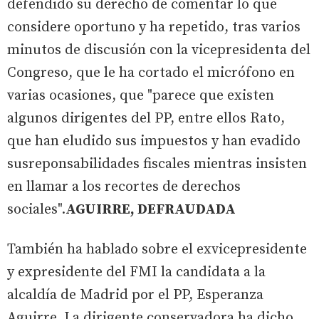
defendido su derecho de comentar lo que
considere oportuno y ha repetido, tras varios
minutos de discusión con la vicepresidenta del
Congreso, que le ha cortado el micrófono en
varias ocasiones, que "parece que existen
algunos dirigentes del PP, entre ellos Rato,
que han eludido sus impuestos y han evadido
susreponsabilidades fiscales mientras insisten
en llamar a los recortes de derechos
sociales".
AGUIRRE, DEFRAUDADA
También ha hablado sobre el exvicepresidente
y expresidente del FMI la candidata a la
alcaldía de Madrid por el PP, Esperanza
Aguirre. La dirigente conservadora ha dicho