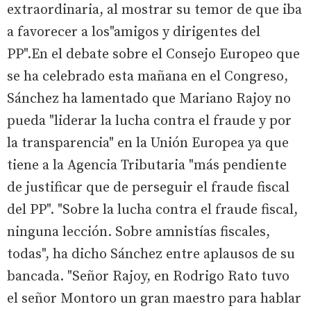
extraordinaria, al mostrar su temor de que iba
a favorecer a los"amigos y dirigentes del
PP".En el debate sobre el Consejo Europeo que
se ha celebrado esta mañana en el Congreso,
Sánchez ha lamentado que Mariano Rajoy no
pueda "liderar la lucha contra el fraude y por
la transparencia" en la Unión Europea ya que
tiene a la Agencia Tributaria "más pendiente
de justificar que de perseguir el fraude fiscal
del PP". "Sobre la lucha contra el fraude fiscal,
ninguna lección. Sobre amnistías fiscales,
todas", ha dicho Sánchez entre aplausos de su
bancada. "Señor Rajoy, en Rodrigo Rato tuvo
el señor Montoro un gran maestro para hablar