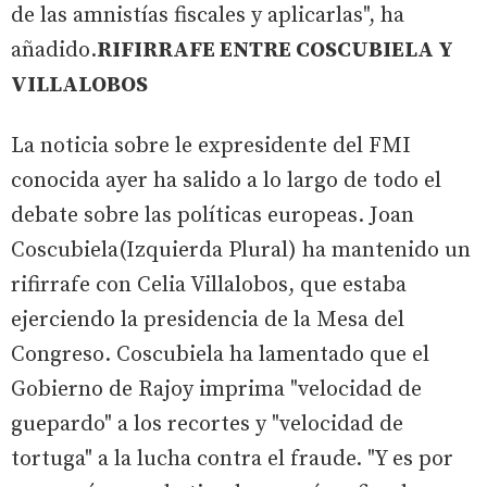
de las amnistías fiscales y aplicarlas", ha
añadido.
RIFIRRAFE ENTRE COSCUBIELA Y
VILLALOBOS
La noticia sobre le expresidente del FMI
conocida ayer ha salido a lo largo de todo el
debate sobre las políticas europeas. Joan
Coscubiela(Izquierda Plural) ha mantenido un
rifirrafe con Celia Villalobos, que estaba
ejerciendo la presidencia de la Mesa del
Congreso. Coscubiela ha lamentado que el
Gobierno de Rajoy imprima "velocidad de
guepardo" a los recortes y "velocidad de
tortuga" a la lucha contra el fraude. "Y es por