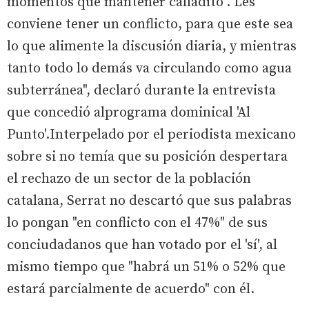
momentos que mantener calladito"."Les
conviene tener un conflicto, para que este sea
lo que alimente la discusión diaria, y mientras
tanto todo lo demás va circulando como agua
subterránea", declaró durante la entrevista
que concedió alprograma dominical 'Al
Punto'.Interpelado por el periodista mexicano
sobre si no temía que su posición despertara
el rechazo de un sector de la población
catalana, Serrat no descartó que sus palabras
lo pongan "en conflicto con el 47%" de sus
conciudadanos que han votado por el 'sí', al
mismo tiempo que "habrá un 51% o 52% que
estará parcialmente de acuerdo" con él.