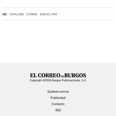
EN:
CATALUÑA
ESPAÑA
BARCELONA
Copyright ©2026 Burgos Publicaciones, S.A.
Quiénes somos
Publicidad
Contacto
RSS