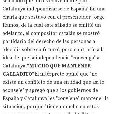
señalado que "no es conveniente para
Catalunya independizarse de España".En una
charla que sostuvo con el presentador Jorge
Ramos, de la cual este sábado se emitió un
adelanto, el compositor catalán se mostró
partidario del derecho de las personas a
"decidir sobre su futuro", pero contrario a la
idea de que la independencia "convenga" a
Catalunya.
"MUCHO QUE MANTENER
CALLADITO"
El intérprete opinó que "no
existe un conflicto de una entidad que así lo
aconseje" y agregó que a los gobiernos de
España y Catalunya les "conviene" mantener la
situación, porque "tienen mucho en estos