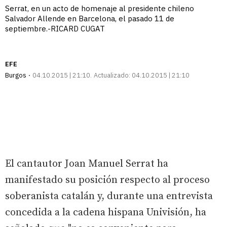
Serrat, en un acto de homenaje al presidente chileno
Salvador Allende en Barcelona, el pasado 11 de
septiembre.-RICARD CUGAT
EFE
Burgos
04.10.2015 | 21:10
Actualizado:
04.10.2015 | 21:10
El cantautor Joan Manuel Serrat ha
manifestado su posición respecto al proceso
soberanista catalán y, durante una entrevista
concedida a la cadena hispana Univisión, ha