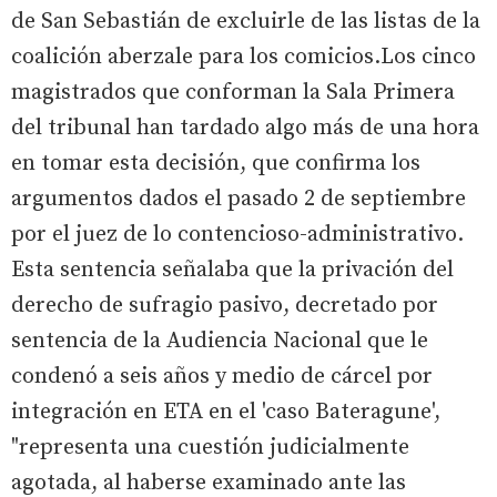
de San Sebastián de excluirle de las listas de la
coalición aberzale para los comicios.Los cinco
magistrados que conforman la Sala Primera
del tribunal han tardado algo más de una hora
en tomar esta decisión, que confirma los
argumentos dados el pasado 2 de septiembre
por el juez de lo contencioso-administrativo.
Esta sentencia señalaba que la privación del
derecho de sufragio pasivo, decretado por
sentencia de la Audiencia Nacional que le
condenó a seis años y medio de cárcel por
integración en ETA en el 'caso Bateragune',
"representa una cuestión judicialmente
agotada, al haberse examinado ante las