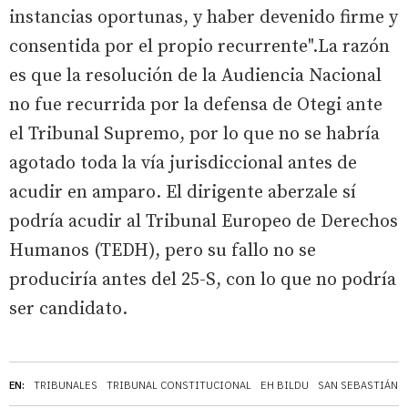
instancias oportunas, y haber devenido firme y
consentida por el propio recurrente".La razón
es que la resolución de la Audiencia Nacional
no fue recurrida por la defensa de Otegi ante
el Tribunal Supremo, por lo que no se habría
agotado toda la vía jurisdiccional antes de
acudir en amparo. El dirigente aberzale sí
podría acudir al Tribunal Europeo de Derechos
Humanos (TEDH), pero su fallo no se
produciría antes del 25-S, con lo que no podría
ser candidato.
EN:
TRIBUNALES
TRIBUNAL CONSTITUCIONAL
EH BILDU
SAN SEBASTIÁN