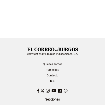
Copyright ©2026 Burgos Publicaciones, S.A.
Quiénes somos
Publicidad
Contacto
RSS
Facebook
Twitter
Instagram
YouTube
Dailymotion
WhatsApp
Secciones