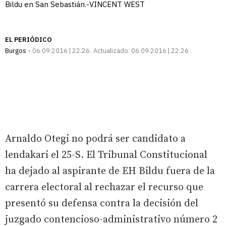
Bildu en San Sebastián.-VINCENT WEST
EL PERIÓDICO
Burgos
06.09.2016 | 22:26
Actualizado:
06.09.2016 | 22:26
Arnaldo Otegi no podrá ser candidato a
lendakari el 25-S. El Tribunal Constitucional
ha dejado al aspirante de EH Bildu fuera de la
carrera electoral al rechazar el recurso que
presentó su defensa contra la decisión del
juzgado contencioso-administrativo número 2