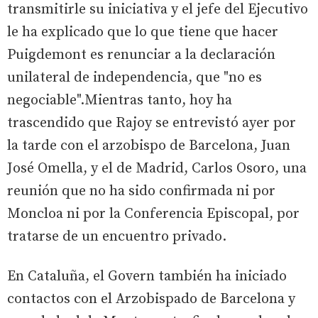
transmitirle su iniciativa y el jefe del Ejecutivo
le ha explicado que lo que tiene que hacer
Puigdemont es renunciar a la declaración
unilateral de independencia, que "no es
negociable".Mientras tanto, hoy ha
trascendido que Rajoy se entrevistó ayer por
la tarde con el arzobispo de Barcelona, Juan
José Omella, y el de Madrid, Carlos Osoro, una
reunión que no ha sido confirmada ni por
Moncloa ni por la Conferencia Episcopal, por
tratarse de un encuentro privado.
En Cataluña, el Govern también ha iniciado
contactos con el Arzobispado de Barcelona y