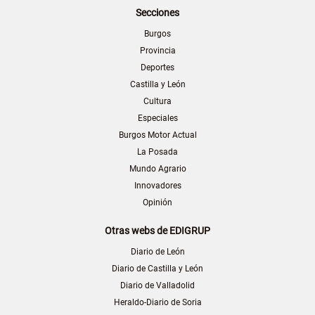
Secciones
Burgos
Provincia
Deportes
Castilla y León
Cultura
Especiales
Burgos Motor Actual
La Posada
Mundo Agrario
Innovadores
Opinión
Otras webs de EDIGRUP
Diario de León
Diario de Castilla y León
Diario de Valladolid
Heraldo-Diario de Soria