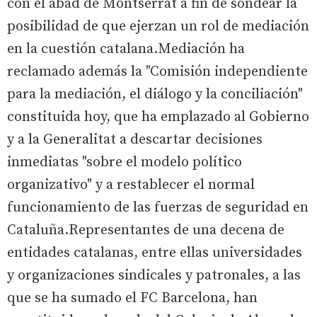
con el abad de Montserrat a fin de sondear la
posibilidad de que ejerzan un rol de mediación
en la cuestión catalana.Mediación ha
reclamado además la "Comisión independiente
para la mediación, el diálogo y la conciliación"
constituida hoy, que ha emplazado al Gobierno
y a la Generalitat a descartar decisiones
inmediatas "sobre el modelo político
organizativo" y a restablecer el normal
funcionamiento de las fuerzas de seguridad en
Cataluña.Representantes de una decena de
entidades catalanas, entre ellas universidades
y organizaciones sindicales y patronales, a las
que se ha sumado el FC Barcelona, han