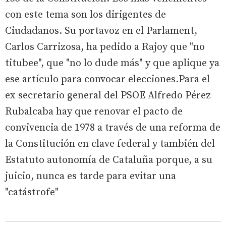
con este tema son los dirigentes de
Ciudadanos. Su portavoz en el Parlament,
Carlos Carrizosa, ha pedido a Rajoy que "no
titubee", que "no lo dude más" y que aplique ya
ese artículo para convocar elecciones.Para el
ex secretario general del PSOE Alfredo Pérez
Rubalcaba hay que renovar el pacto de
convivencia de 1978 a través de una reforma de
la Constitución en clave federal y también del
Estatuto autonomía de Cataluña porque, a su
juicio, nunca es tarde para evitar una
"catástrofe"