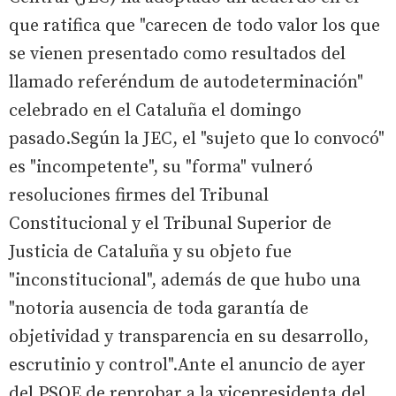
que ratifica que "carecen de todo valor los que
se vienen presentado como resultados del
llamado referéndum de autodeterminación"
celebrado en el Cataluña el domingo
pasado.Según la JEC, el "sujeto que lo convocó"
es "incompetente", su "forma" vulneró
resoluciones firmes del Tribunal
Constitucional y el Tribunal Superior de
Justicia de Cataluña y su objeto fue
"inconstitucional", además de que hubo una
"notoria ausencia de toda garantía de
objetividad y transparencia en su desarrollo,
escrutinio y control".Ante el anuncio de ayer
del PSOE de reprobar a la vicepresidenta del