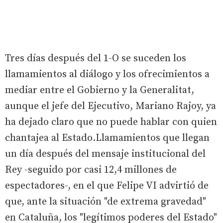
Tres días después del 1-O se suceden los
llamamientos al diálogo y los ofrecimientos a
mediar entre el Gobierno y la Generalitat,
aunque el jefe del Ejecutivo, Mariano Rajoy, ya
ha dejado claro que no puede hablar con quien
chantajea al Estado.Llamamientos que llegan
un día después del mensaje institucional del
Rey -seguido por casi 12,4 millones de
espectadores-, en el que Felipe VI advirtió de
que, ante la situación "de extrema gravedad"
en Cataluña, los "legítimos poderes del Estado"