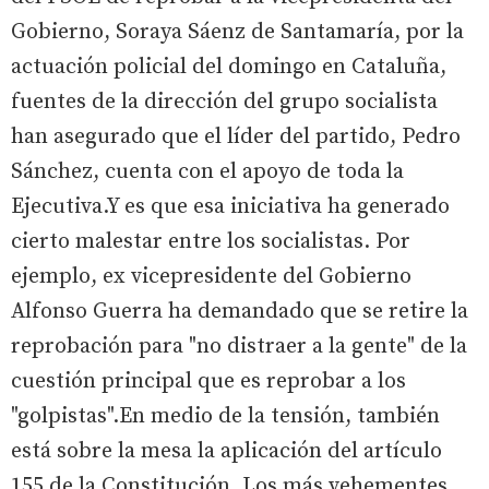
Gobierno, Soraya Sáenz de Santamaría, por la
actuación policial del domingo en Cataluña,
fuentes de la dirección del grupo socialista
han asegurado que el líder del partido, Pedro
Sánchez, cuenta con el apoyo de toda la
Ejecutiva.Y es que esa iniciativa ha generado
cierto malestar entre los socialistas. Por
ejemplo, ex vicepresidente del Gobierno
Alfonso Guerra ha demandado que se retire la
reprobación para "no distraer a la gente" de la
cuestión principal que es reprobar a los
"golpistas".En medio de la tensión, también
está sobre la mesa la aplicación del artículo
155 de la Constitución. Los más vehementes