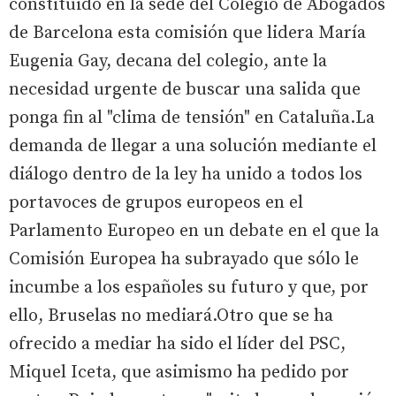
constituido en la sede del Colegio de Abogados
de Barcelona esta comisión que lidera María
Eugenia Gay, decana del colegio, ante la
necesidad urgente de buscar una salida que
ponga fin al "clima de tensión" en Cataluña.La
demanda de llegar a una solución mediante el
diálogo dentro de la ley ha unido a todos los
portavoces de grupos europeos en el
Parlamento Europeo en un debate en el que la
Comisión Europea ha subrayado que sólo le
incumbe a los españoles su futuro y que, por
ello, Bruselas no mediará.Otro que se ha
ofrecido a mediar ha sido el líder del PSC,
Miquel Iceta, que asimismo ha pedido por