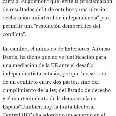
carta a Puigdemont que "evite la proclamación
de resultados del 1 de octubre y una ulterior
declaración unilateral de independencia" para
permitir una "resolución democrática del
conflicto".
En cambio, el ministro de Exteriores, Alfonso
Dastis, ha dicho que no ve justificación para
una mediación de la UE ante el desafío
independentista catalán, porque "no se trata
de un conflicto entre dos partes, sino del
cumplimiento de la ley, del Estado de derecho
y el mantenimiento de la democracia en
España".También hoy, la Junta Electoral
Central (JEC) ha adoptado un acuerdo en el