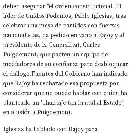
deben asegurar "el orden constitucional".El
líder de Unidos Podemos, Pablo Iglesias, tras
celebrar una mesa de partidos con fuerzas
nacionalistas, ha pedido en vano a Rajoy y al
presidente de la Generalitat, Carles
Puigdemont, que pacten un equipo de
mediadores de su confianza para desbloquear
el diálogo.Fuentes del Gobierno han indicado
que Rajoy ha rechazado esa propuesta por
considerar que no puede hablar con quien ha
planteado un "chantaje tan brutal al Estado",
en alusión a Puigdemont.
Iglesias ha hablado con Rajoy para