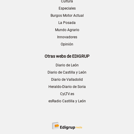
Cultura
Especiales
Burgos Motor Actual
La Posada
Mundo Agrario
Innovadores
Opinión
Otras webs de EDIGRUP
Diario de León
Diario de Castilla y León
Diario de Valladolid
Heraldo-Diario de Soria
CyLTV.es
esRadio Castilla y León