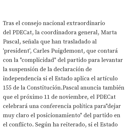
Tras el consejo nacional extraordinario
del PDECat, la coordinadora general, Marta
Pascal, señala que han trasladado al
'president', Carles Puigdemont, que contará
con la "complicidad" del partido para levantar
la suspensión de la declaración de
independencia si el Estado aplica el artículo
155 de la Constitución.Pascal anuncia también
que el próximo 11 de noviembre, el PDECat
celebrará una conferencia política para"dejar
muy claro el posicionamiento" del partido en
el conflicto. Según ha reiterado, si el Estado