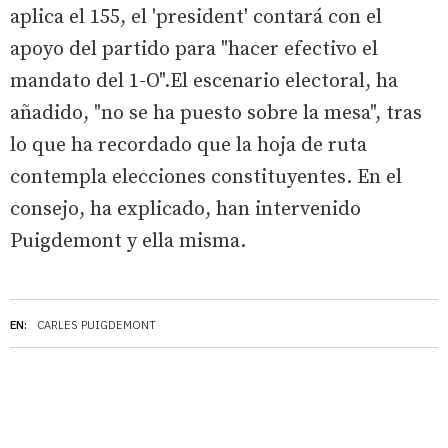
aplica el 155, el 'president' contará con el
apoyo del partido para "hacer efectivo el
mandato del 1-O".El escenario electoral, ha
añadido, "no se ha puesto sobre la mesa", tras
lo que ha recordado que la hoja de ruta
contempla elecciones constituyentes. En el
consejo, ha explicado, han intervenido
Puigdemont y ella misma.
EN:
CARLES PUIGDEMONT