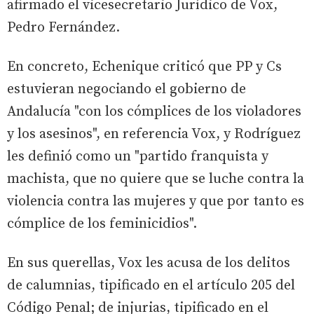
afirmado el vicesecretario Jurídico de Vox,
Pedro Fernández.
En concreto, Echenique criticó que PP y Cs
estuvieran negociando el gobierno de
Andalucía "con los cómplices de los violadores
y los asesinos", en referencia Vox, y Rodríguez
les definió como un "partido franquista y
machista, que no quiere que se luche contra la
violencia contra las mujeres y que por tanto es
cómplice de los feminicidios".
En sus querellas, Vox les acusa de los delitos
de calumnias, tipificado en el artículo 205 del
Código Penal; de injurias, tipificado en el