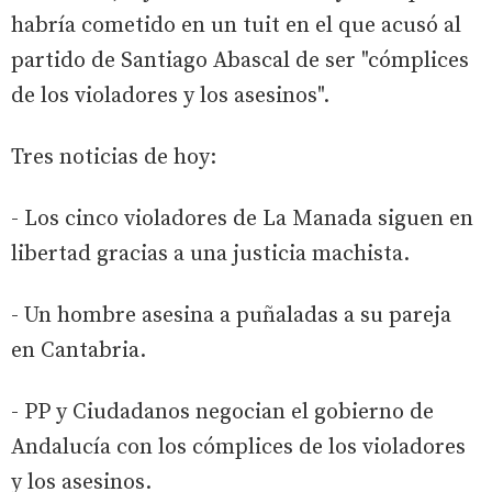
habría cometido en un tuit en el que acusó al
partido de Santiago Abascal de ser "cómplices
de los violadores y los asesinos".
Tres noticias de hoy:
- Los cinco violadores de La Manada siguen en
libertad gracias a una justicia machista.
- Un hombre asesina a puñaladas a su pareja
en Cantabria.
- PP y Ciudadanos negocian el gobierno de
Andalucía con los cómplices de los violadores
y los asesinos.