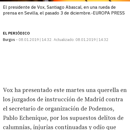
El presidente de Vox, Santiago Abascal, en una rueda de
prensa en Sevilla, el pasado 3 de diciembre.-EUROPA PRESS
EL PERIÓDICO
Burgos
08.01.2019 | 14:32
Actualizado:
08.01.2019 | 14:32
Vox ha presentado este martes una querella en
los juzgados de instrucción de Madrid contra
el secretario de organización de Podemos,
Pablo Echenique, por los supuestos delitos de
calumnias, injurias continuadas y odio que