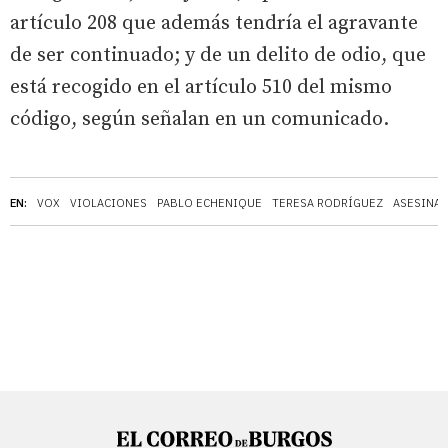
artículo 208 que además tendría el agravante
de ser continuado; y de un delito de odio, que
está recogido en el artículo 510 del mismo
código, según señalan en un comunicado.
EN:
VOX
VIOLACIONES
PABLO ECHENIQUE
TERESA RODRÍGUEZ
ASESINA