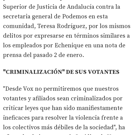
Superior de Justicia de Andalucía contra la
secretaria general de Podemos en esta
comunidad, Teresa Rodríguez, por los mismos
delitos por expresarse en términos similares a
los empleados por Echenique en una nota de
prensa del pasado 2 de enero.
"CRIMINALIZACIÓN" DE SUS VOTANTES
"Desde Vox no permitiremos que nuestros
votantes y afiliados sean criminalizados por
criticar leyes que han sido manifiestamente
ineficaces para resolver la violencia frente a
los colectivos más débiles de la sociedad", ha