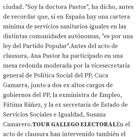
ciudad. "Soy la doctora Pastor", ha dicho, antes
de recordar que, si en España hay una cartera
mínima de servicios sanitarios iguales en las
distintas comunidades autónomas, "es por una
ley del Partido Popular".Antes del acto de
clausura, Ana Pastor ha participado en una
mesa redonda moderada por la vicesecretaria
general de Política Social del PP, Cuca
Gamarra, junto a dos ex altos cargos de
gobiernos del PP, la exministra de Empleo,
Fátima Báñez, y la ex secretaria de Estado de
Servicios Sociales e Igualdad, Susana
Camarero.
TOUR GALLEGO ELECTORAL
En el
acto de clausura han intervenido también el