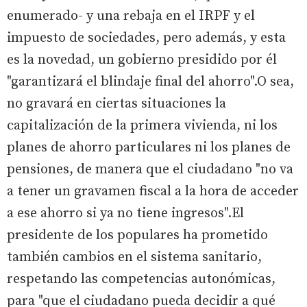
enumerado- y una rebaja en el IRPF y el
impuesto de sociedades, pero además, y esta
es la novedad, un gobierno presidido por él
"garantizará el blindaje final del ahorro".O sea,
no gravará en ciertas situaciones la
capitalización de la primera vivienda, ni los
planes de ahorro particulares ni los planes de
pensiones, de manera que el ciudadano "no va
a tener un gravamen fiscal a la hora de acceder
a ese ahorro si ya no tiene ingresos".El
presidente de los populares ha prometido
también cambios en el sistema sanitario,
respetando las competencias autonómicas,
para "que el ciudadano pueda decidir a qué