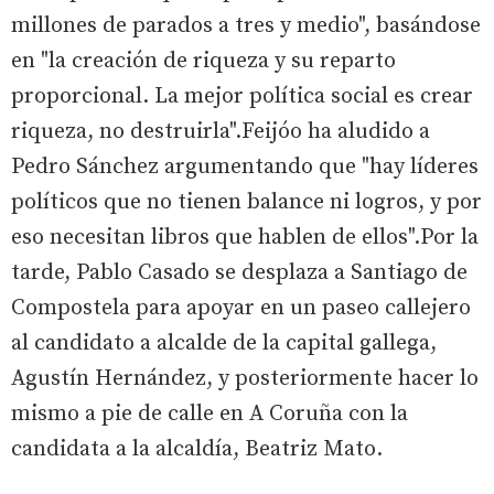
millones de parados a tres y medio", basándose
en "la creación de riqueza y su reparto
proporcional. La mejor política social es crear
riqueza, no destruirla".Feijóo ha aludido a
Pedro Sánchez argumentando que "hay líderes
políticos que no tienen balance ni logros, y por
eso necesitan libros que hablen de ellos".Por la
tarde, Pablo Casado se desplaza a Santiago de
Compostela para apoyar en un paseo callejero
al candidato a alcalde de la capital gallega,
Agustín Hernández, y posteriormente hacer lo
mismo a pie de calle en A Coruña con la
candidata a la alcaldía, Beatriz Mato.