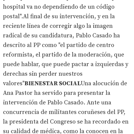
hospital va no dependiendo de un código
postal".Al final de su intervención, y en la
reciente línea de corregir algo la imagen
radical de su candidatura, Pablo Casado ha
descrito al PP como "el partido de centro
reformista, el partido de la moderación, que
puede hablar, que puede pactar a izquierdas y
derechas sin perder nuestros
valores"
BIENESTAR SOCIAL
Una alocución de
Ana Pastor ha servido para presentar la
intervención de Pablo Casado. Ante una
concurrencia de militantes coruñeses del PP,
la presidenta del Congreso se ha recordado en
su calidad de médica, como la conocen en la