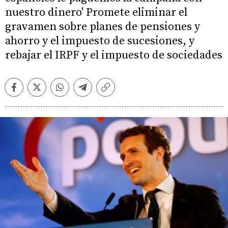
nuestro dinero' Promete eliminar el
gravamen sobre planes de pensiones y
ahorro y el impuesto de sucesiones, y
rebajar el IRPF y el impuesto de sociedades
Facebook
Twitter
Whatsapp
Telegram
Copiar
enlace