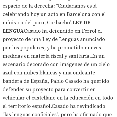
espacio de la derecha: "Ciudadanos está
celebrando hoy un acto en Barcelona con el
ministro del paro, Corbacho".
LEY DE
LENGUA
Casado ha defendido en Ferrol el
proyecto de una Ley de Lenguas anunciado
por los populares, y ha prometido nuevas
medidas en materia fiscal y sanitaria.En un
escenario decorado con imágenes de un cielo
azul con nubes blancas y una ondeante
bandera de España, Pablo Casado ha querido
defender su proyecto para convertir en
vehicular el castellano en la educación en todo
el territorio español.Casado ha revindicado
"las lenguas cooficiales", pero ha afirmado que