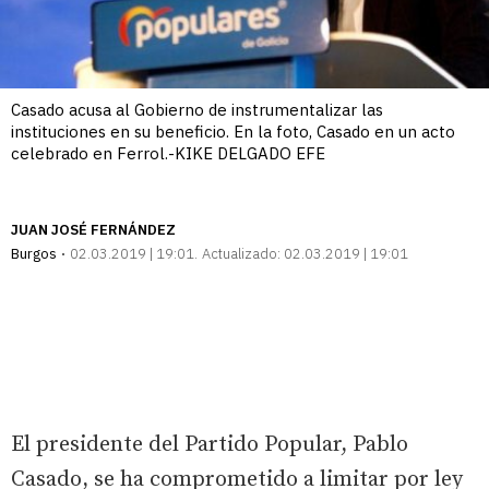
Casado acusa al Gobierno de instrumentalizar las
instituciones en su beneficio. En la foto, Casado en un acto
celebrado en Ferrol.-KIKE DELGADO EFE
JUAN JOSÉ FERNÁNDEZ
Burgos
02.03.2019 | 19:01
Actualizado:
02.03.2019 | 19:01
El presidente del Partido Popular, Pablo
Casado, se ha comprometido a limitar por ley