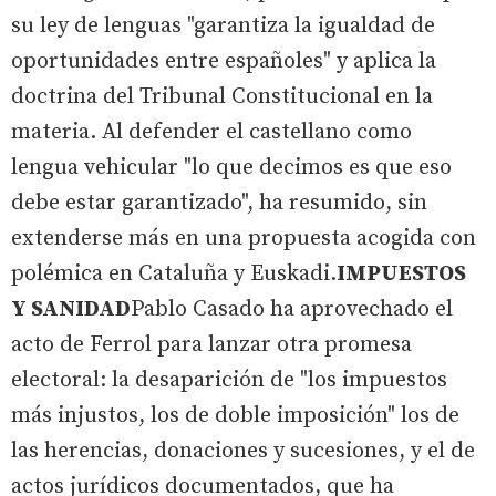
su ley de lenguas "garantiza la igualdad de
oportunidades entre españoles" y aplica la
doctrina del Tribunal Constitucional en la
materia. Al defender el castellano como
lengua vehicular "lo que decimos es que eso
debe estar garantizado", ha resumido, sin
extenderse más en una propuesta acogida con
polémica en Cataluña y Euskadi.
IMPUESTOS
Y SANIDAD
Pablo Casado ha aprovechado el
acto de Ferrol para lanzar otra promesa
electoral: la desaparición de "los impuestos
más injustos, los de doble imposición" los de
las herencias, donaciones y sucesiones, y el de
actos jurídicos documentados, que ha