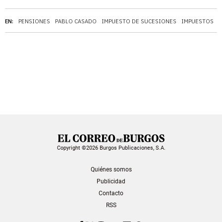
EN:
PENSIONES
PABLO CASADO
IMPUESTO DE SUCESIONES
IMPUESTOS
C
Copyright ©2026 Burgos Publicaciones, S.A.
Quiénes somos
Publicidad
Contacto
RSS