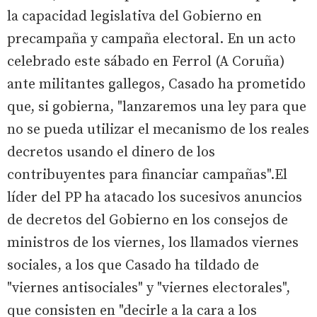
la capacidad legislativa del Gobierno en
precampaña y campaña electoral. En un acto
celebrado este sábado en Ferrol (A Coruña)
ante militantes gallegos, Casado ha prometido
que, si gobierna, "lanzaremos una ley para que
no se pueda utilizar el mecanismo de los reales
decretos usando el dinero de los
contribuyentes para financiar campañas".El
líder del PP ha atacado los sucesivos anuncios
de decretos del Gobierno en los consejos de
ministros de los viernes, los llamados viernes
sociales, a los que Casado ha tildado de
"viernes antisociales" y "viernes electorales",
que consisten en "decirle a la cara a los