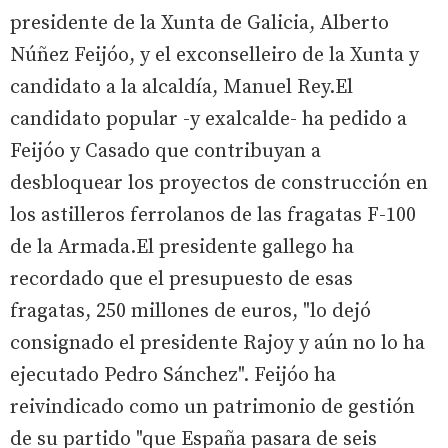
presidente de la Xunta de Galicia, Alberto
Núñez Feijóo, y el exconselleiro de la Xunta y
candidato a la alcaldía, Manuel Rey.El
candidato popular -y exalcalde- ha pedido a
Feijóo y Casado que contribuyan a
desbloquear los proyectos de construcción en
los astilleros ferrolanos de las fragatas F-100
de la Armada.El presidente gallego ha
recordado que el presupuesto de esas
fragatas, 250 millones de euros, "lo dejó
consignado el presidente Rajoy y aún no lo ha
ejecutado Pedro Sánchez". Feijóo ha
reivindicado como un patrimonio de gestión
de su partido "que España pasara de seis