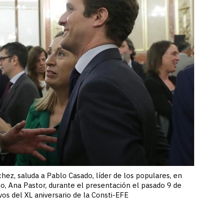
hez, saluda a Pablo Casado, líder de los populares, en
o, Ana Pastor, durante el presentación el pasado 9 de
s del XL aniversario de la Consti-EFE