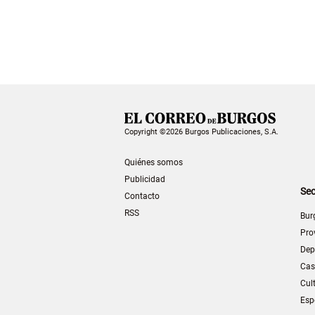
Copyright ©2026 Burgos Publicaciones, S.A.
Quiénes somos
Publicidad
Sec
Contacto
RSS
Bur
Pro
Dep
Cas
Cul
Esp