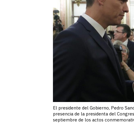
El presidente del Gobierno, Pedro Sanc
presencia de la presidenta del Congres
septiembre de los actos conmemorativo