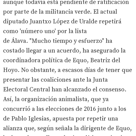
aunque todavía está pendiente de ratificación
por parte de la militancia verde. El actual
diputado Juantxo López de Uralde repetirá
como 'número uno' por la lista
de Álava. "Mucho tiempo y esfuerzo" ha
costado llegar a un acuerdo, ha asegurado la
coordinadora política de Equo, Beatriz del
Hoyo. No obstante, a escasos días de tener que
presentar las coaliciones ante la Junta
Electoral Central han alcanzado el consenso.
Así, la organización animalista, que ya
concurrió a las elecciones de 2016 junto a los
de Pablo Iglesias, apuesta por repetir una
alianza que, según señala la dirigente de Equo,