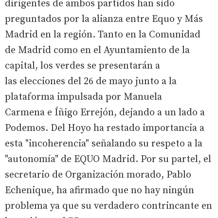
dirigentes de ambos partidos han sido
preguntados por la alianza entre Equo y Más
Madrid en la región. Tanto en la Comunidad
de Madrid como en el Ayuntamiento de la
capital, los verdes se presentarán a
las elecciones del 26 de mayo junto a la
plataforma impulsada por Manuela
Carmena e Íñigo Errejón, dejando a un lado a
Podemos. Del Hoyo ha restado importancia a
esta "incoherencia" señalando su respeto a la
"autonomía" de EQUO Madrid. Por su partel, el
secretario de Organización morado, Pablo
Echenique, ha afirmado que no hay ningún
problema ya que su verdadero contrincante en