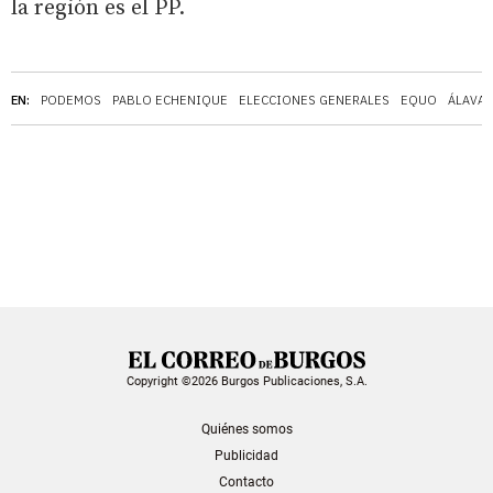
la región es el PP.
EN:
PODEMOS
PABLO ECHENIQUE
ELECCIONES GENERALES
EQUO
ÁLAVA
Copyright ©2026 Burgos Publicaciones, S.A.
Quiénes somos
Publicidad
Contacto