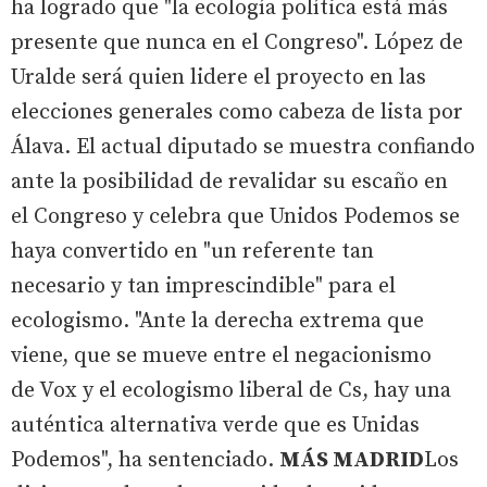
ha logrado que "la ecología política está más
presente que nunca en el Congreso". López de
Uralde será quien lidere el proyecto en las
elecciones generales como cabeza de lista por
Álava. El actual diputado se muestra confiando
ante la posibilidad de revalidar su escaño en
el Congreso y celebra que Unidos Podemos se
haya convertido en "un referente tan
necesario y tan imprescindible" para el
ecologismo. "Ante la derecha extrema que
viene, que se mueve entre el negacionismo
de Vox y el ecologismo liberal de Cs, hay una
auténtica alternativa verde que es Unidas
Podemos", ha sentenciado.
MÁS MADRID
Los