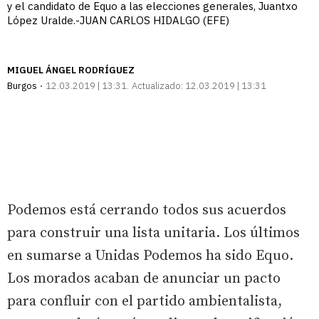
y el candidato de Equo a las elecciones generales, Juantxo
López Uralde.-JUAN CARLOS HIDALGO (EFE)
MIGUEL ÁNGEL RODRÍGUEZ
Burgos
12.03.2019 | 13:31
Actualizado:
12.03.2019 | 13:31
Podemos está cerrando todos sus acuerdos
para construir una lista unitaria. Los últimos
en sumarse a Unidas Podemos ha sido Equo.
Los morados acaban de anunciar un pacto
para confluir con el partido ambientalista,