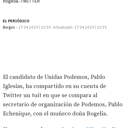
Rogelia.-TWITTER
EL PERIÓDICO
Burgos
17.04.2019 | 13:35
Actualizado:
17.04.2019 | 13:35
El candidato de Unidas Podemos, Pablo
Iglesias, ha compartido en su cuenta de
Twitter un tuit en que se compara al
secretario de organización de Podemos, Pablo
Echenique, con el muñeco doña Rogelia.