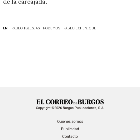
de la carcajada.
EN:
PABLO IGLESIAS
PODEMOS
PABLO ECHENIQUE
Copyright ©2026 Burgos Publicaciones, S.A.
Quiénes somos
Publicidad
Contacto