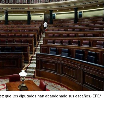
 vez que los diputados han abandonado sus escaños.-EFE/