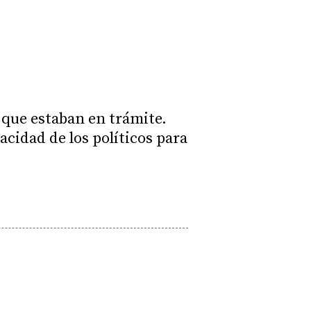
s que estaban en trámite.
acidad de los políticos para