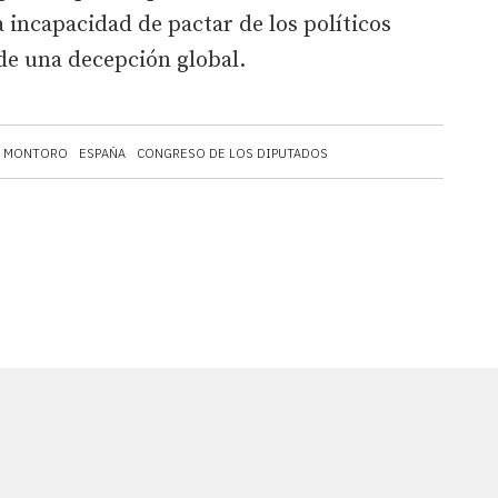
 incapacidad de pactar de los políticos
de una decepción global.
L MONTORO
ESPAÑA
CONGRESO DE LOS DIPUTADOS