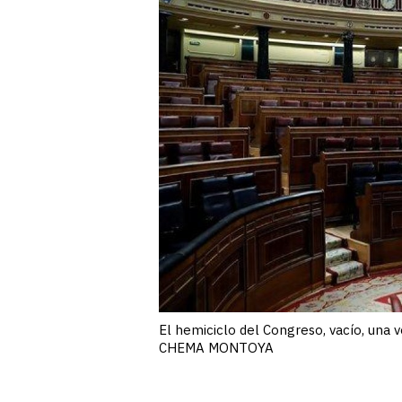
El hemiciclo del Congreso, vacío, una
CHEMA MONTOYA