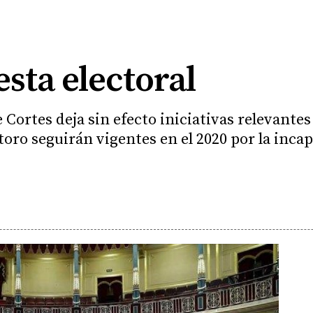
esta electoral
Cortes deja sin efecto iniciativas relevante
toro seguirán vigentes en el 2020 por la incap