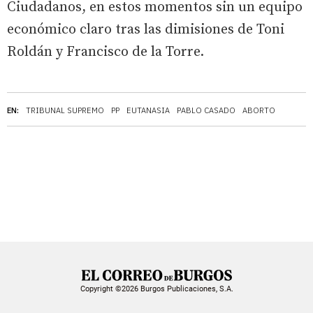
Ciudadanos, en estos momentos sin un equipo
económico claro tras las dimisiones de Toni
Roldán y Francisco de la Torre.
EN:
TRIBUNAL SUPREMO
PP
EUTANASIA
PABLO CASADO
ABORTO
Copyright ©2026 Burgos Publicaciones, S.A.