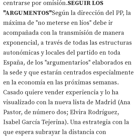
centrarse por omisión.
SEGUIR LOS
"ARGUMENTOS"
Según la dirección del PP, la
máxima de "no meterse en líos" debe ir
acompañada con la transmisión de manera
exponencial, a través de todas las estructuras
autonómicas y locales del partido en toda
España, de los "argumentarios" elaborados en
la sede y que estarán centrados especialmente
en la economía en las próximas semanas.
Casado quiere vender experiencia y lo ha
visualizado con la nueva lista de Madrid (Ana
Pastor, de número dos; Elvira Rodríguez,
Isabel García Tejerina). Una estrategia con la
que espera subrayar la distancia con