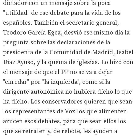
dictador con un mensaje sobre la poca
"utilidad" de ese debate para la vida de los
españoles. También el secretario general,
Teodoro García Egea, desvió ese mismo día la
pregunta sobre las declaraciones de la
presidenta de la Comunidad de Madrid, Isabel
Díaz Ayuso, y la quema de iglesias. Lo hizo con
el mensaje de que el PP no se va a dejar
"enredar" por "la izquierda", como si la
dirigente autonómica no hubiera dicho lo que
ha dicho. Los conservadores quieren que sean
los representantes de Vox los que alimenten
azucen esos debates, para que sean ellos los
que se retraten y, de rebote, les ayuden a