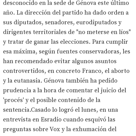
desconocido en la sede de Génova este último
año. La dirección del partido ha dado orden a
sus diputados, senadores, eurodiputados y
dirigentes territoriales de "no meterse en líos"
y tratar de ganar las elecciones. Para cumplir
esa máxima, según fuentes conservadoras, les
han recomendado evitar algunos asuntos
controvertidos, en concreto Franco, el aborto
y la eutanasia. Génova también ha pedido
prudencia a la hora de comentar el juicio del
'procés' y el posible contenido de la
sentencia.Casado lo logró el lunes, en una
entrevista en Esradio cuando esquivó las
preguntas sobre Vox y la exhumación del