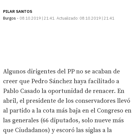
PILAR SANTOS
Burgos
08.10.2019 | 21:41
Actualizado:
08.10.2019 | 21:41
Algunos dirigentes del PP no se acaban de
creer que Pedro Sánchez haya facilitado a
Pablo Casado la oportunidad de renacer. En
abril, el presidente de los conservadores llevó
al partido a la cota más baja en el Congreso en
las generales (66 diputados, solo nueve más
que Ciudadanos) y escoró las siglas a la