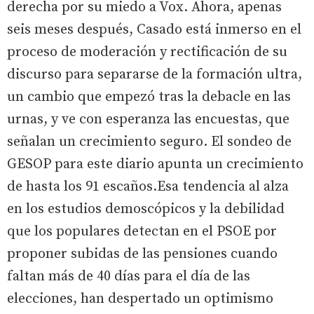
derecha por su miedo a Vox. Ahora, apenas
seis meses después, Casado está inmerso en el
proceso de moderación y rectificación de su
discurso para separarse de la formación ultra,
un cambio que empezó tras la debacle en las
urnas, y ve con esperanza las encuestas, que
señalan un crecimiento seguro. El sondeo de
GESOP para este diario apunta un crecimiento
de hasta los 91 escaños.Esa tendencia al alza
en los estudios demoscópicos y la debilidad
que los populares detectan en el PSOE por
proponer subidas de las pensiones cuando
faltan más de 40 días para el día de las
elecciones, han despertado un optimismo