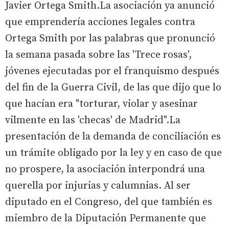
Javier Ortega Smith.La asociación ya anunció
que emprendería acciones legales contra
Ortega Smith por las palabras que pronunció
la semana pasada sobre las 'Trece rosas',
jóvenes ejecutadas por el franquismo después
del fin de la Guerra Civil, de las que dijo que lo
que hacían era "torturar, violar y asesinar
vilmente en las 'checas' de Madrid".La
presentación de la demanda de conciliación es
un trámite obligado por la ley y en caso de que
no prospere, la asociación interpondrá una
querella por injurias y calumnias. Al ser
diputado en el Congreso, del que también es
miembro de la Diputación Permanente que