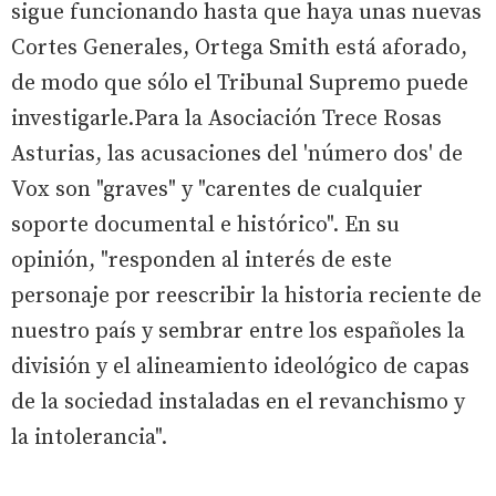
sigue funcionando hasta que haya unas nuevas
Cortes Generales, Ortega Smith está aforado,
de modo que sólo el Tribunal Supremo puede
investigarle.Para la Asociación Trece Rosas
Asturias, las acusaciones del 'número dos' de
Vox son "graves" y "carentes de cualquier
soporte documental e histórico". En su
opinión, "responden al interés de este
personaje por reescribir la historia reciente de
nuestro país y sembrar entre los españoles la
división y el alineamiento ideológico de capas
de la sociedad instaladas en el revanchismo y
la intolerancia".