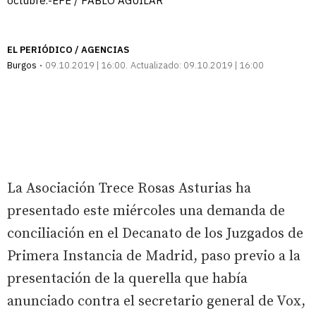
octubre.-EFE / PABLO AGUILAR
EL PERIÓDICO / AGENCIAS
Burgos
09.10.2019 | 16:00
Actualizado:
09.10.2019 | 16:00
La Asociación Trece Rosas Asturias ha
presentado este miércoles una demanda de
conciliación en el Decanato de los Juzgados de
Primera Instancia de Madrid, paso previo a la
presentación de la querella que había
anunciado contra el secretario general de Vox,