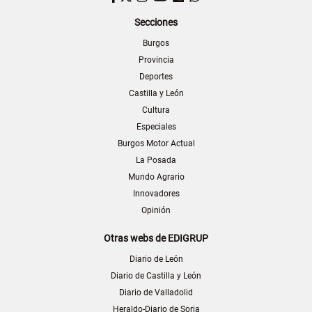
Secciones
Burgos
Provincia
Deportes
Castilla y León
Cultura
Especiales
Burgos Motor Actual
La Posada
Mundo Agrario
Innovadores
Opinión
Otras webs de EDIGRUP
Diario de León
Diario de Castilla y León
Diario de Valladolid
Heraldo-Diario de Soria