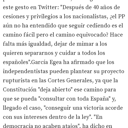
este gesto en Twitter: "Después de 40 años de
cesiones y privilegios a los nacionalistas, ¿el PP
aún no ha entendido que seguir cediendo es el
camino fácil pero el camino equivocado? Hace
falta más igualdad, dejar de mimar a los
quieren separarnos y cuidar a todos los
españoles".García Egea ha afirmado que los
independentistas pueden plantear su proyecto
rupturista en las Cortes Generales, ya que la
Constitución "deja abierto" ese camino para
que se pueda "consultar con toda España" y,
llegado el caso, "conseguir una victoria acorde
con sus intereses dentro de la ley". "En
democracia no acaben atajos", ha dicho en