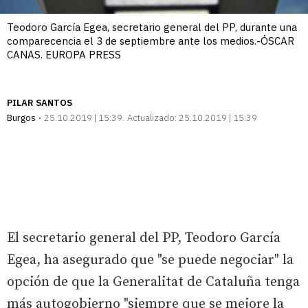
Teodoro García Egea, secretario general del PP, durante una
comparecencia el 3 de septiembre ante los medios.-ÓSCAR
CANAS. EUROPA PRESS
PILAR SANTOS
Burgos
25.10.2019 | 15:39
Actualizado:
25.10.2019 | 15:39
El secretario general del PP, Teodoro García
Egea, ha asegurado que "se puede negociar" la
opción de que la Generalitat de Cataluña tenga
más autogobierno "siempre que se mejore la