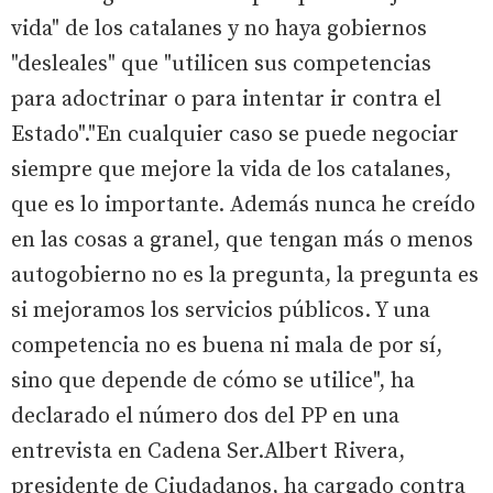
vida" de los catalanes y no haya gobiernos
"desleales" que "utilicen sus competencias
para adoctrinar o para intentar ir contra el
Estado"."En cualquier caso se puede negociar
siempre que mejore la vida de los catalanes,
que es lo importante. Además nunca he creído
en las cosas a granel, que tengan más o menos
autogobierno no es la pregunta, la pregunta es
si mejoramos los servicios públicos. Y una
competencia no es buena ni mala de por sí,
sino que depende de cómo se utilice", ha
declarado el número dos del PP en una
entrevista en Cadena Ser.Albert Rivera,
presidente de Ciudadanos, ha cargado contra