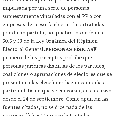
impulsada por una serie de personas
supuestamente vinculadas con el PP o con
empresas de asesoría electoral contratadas
por dicho partido, no quiebra los artículos
50.5 y 53 de la Ley Orgánica del Régimen
Electoral General.
PERSONAS FÍSICAS
El
primero de los preceptos prohíbe que
personas jurídicas distintas de los partidos,
coaliciones o agrupaciones de electores que se
presentan a las elecciones hagan campaña a
partir del día en que se convocan, en este caso
desde el 24 de septiembre. Como apuntan las
fuentes citadas, no se dice nada de las
personas físicas.Tampoco la Junta ha