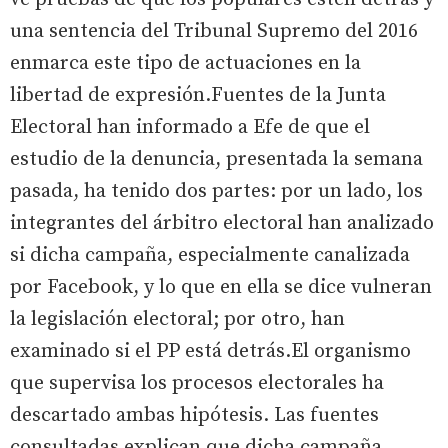
una sentencia del Tribunal Supremo del 2016
enmarca este tipo de actuaciones en la
libertad de expresión.Fuentes de la Junta
Electoral han informado a Efe de que el
estudio de la denuncia, presentada la semana
pasada, ha tenido dos partes: por un lado, los
integrantes del árbitro electoral han analizado
si dicha campaña, especialmente canalizada
por Facebook, y lo que en ella se dice vulneran
la legislación electoral; por otro, han
examinado si el PP está detrás.El organismo
que supervisa los procesos electorales ha
descartado ambas hipótesis. Las fuentes
consultadas explican que dicha campaña,