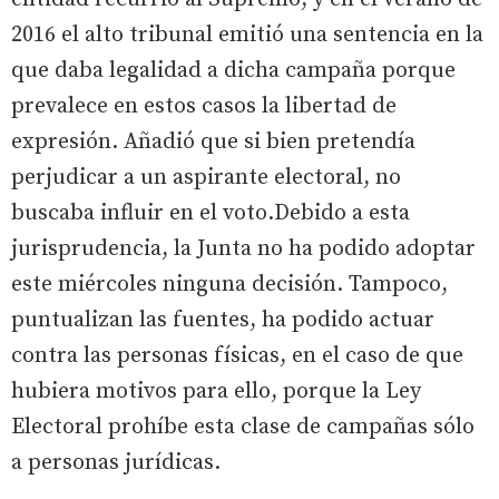
2016 el alto tribunal emitió una sentencia en la
que daba legalidad a dicha campaña porque
prevalece en estos casos la libertad de
expresión. Añadió que si bien pretendía
perjudicar a un aspirante electoral, no
buscaba influir en el voto.Debido a esta
jurisprudencia, la Junta no ha podido adoptar
este miércoles ninguna decisión. Tampoco,
puntualizan las fuentes, ha podido actuar
contra las personas físicas, en el caso de que
hubiera motivos para ello, porque la Ley
Electoral prohíbe esta clase de campañas sólo
a personas jurídicas.