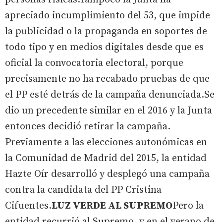
apreciado incumplimiento del 53, que impide
la publicidad o la propaganda en soportes de
todo tipo y en medios digitales desde que es
oficial la convocatoria electoral, porque
precisamente no ha recabado pruebas de que
el PP esté detrás de la campaña denunciada.Se
dio un precedente similar en el 2016 y la Junta
entonces decidió retirar la campaña.
Previamente a las elecciones autonómicas en
la Comunidad de Madrid del 2015, la entidad
Hazte Oír desarrolló y desplegó una campaña
contra la candidata del PP Cristina
Cifuentes.
LUZ VERDE AL SUPREMO
Pero la
entidad recurrió al Supremo, y en el verano de