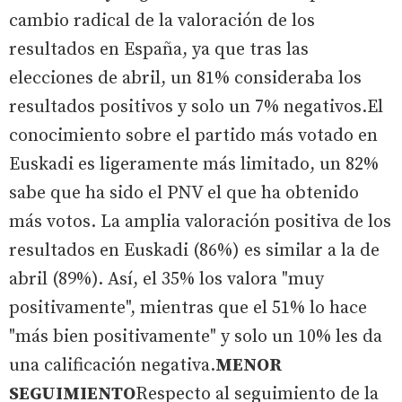
cambio radical de la valoración de los
resultados en España, ya que tras las
elecciones de abril, un 81% consideraba los
resultados positivos y solo un 7% negativos.El
conocimiento sobre el partido más votado en
Euskadi es ligeramente más limitado, un 82%
sabe que ha sido el PNV el que ha obtenido
más votos. La amplia valoración positiva de los
resultados en Euskadi (86%) es similar a la de
abril (89%). Así, el 35% los valora "muy
positivamente", mientras que el 51% lo hace
"más bien positivamente" y solo un 10% les da
una calificación negativa.
MENOR
SEGUIMIENTO
Respecto al seguimiento de la