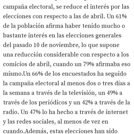
campaña electoral, se reduce el interés por las
elecciones con respecto a las de abril. Un 61%
de la población afirma haber tenido mucho o
bastante interés en las elecciones generales
del pasado 10 de noviembre, lo que supone
una reducción considerable con respecto a los
comicios de abril, cuando un 79% afirmaba eso
mismo.Un 66% de los encuestados ha seguido
la campaña electoral al menos dos o tres días a
la semana a través de la televisión, un 49% a
través de los periódicos y un 42% a través de la
radio. Un 47% lo ha hecho a través de internet
y las redes sociales, al menos de vez en
cuando.Además, estas elecciones han sido