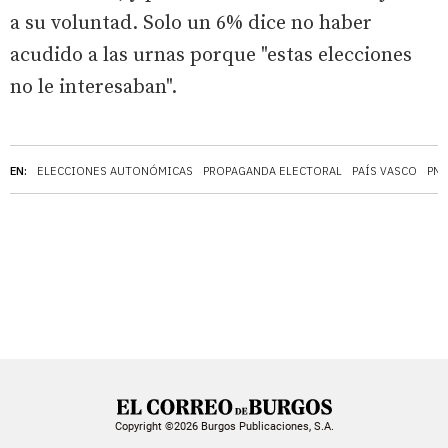
a su voluntad. Solo un 6% dice no haber
acudido a las urnas porque "estas elecciones
no le interesaban".
EN:
ELECCIONES AUTONÓMICAS
PROPAGANDA ELECTORAL
PAÍS VASCO
PNV
Copyright ©2026 Burgos Publicaciones, S.A.