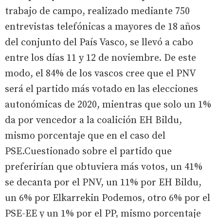
trabajo de campo, realizado mediante 750
entrevistas telefónicas a mayores de 18 años
del conjunto del País Vasco, se llevó a cabo
entre los días 11 y 12 de noviembre. De este
modo, el 84% de los vascos cree que el PNV
será el partido más votado en las elecciones
autonómicas de 2020, mientras que solo un 1%
da por vencedor a la coalición EH Bildu,
mismo porcentaje que en el caso del
PSE.Cuestionado sobre el partido que
preferirían que obtuviera más votos, un 41%
se decanta por el PNV, un 11% por EH Bildu,
un 6% por Elkarrekin Podemos, otro 6% por el
PSE-EE y un 1% por el PP, mismo porcentaje