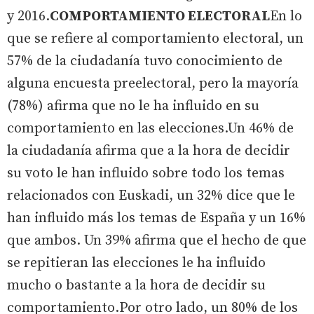
y 2016.
COMPORTAMIENTO ELECTORAL
En lo
que se refiere al comportamiento electoral, un
57% de la ciudadanía tuvo conocimiento de
alguna encuesta preelectoral, pero la mayoría
(78%) afirma que no le ha influido en su
comportamiento en las elecciones.Un 46% de
la ciudadanía afirma que a la hora de decidir
su voto le han influido sobre todo los temas
relacionados con Euskadi, un 32% dice que le
han influido más los temas de España y un 16%
que ambos. Un 39% afirma que el hecho de que
se repitieran las elecciones le ha influido
mucho o bastante a la hora de decidir su
comportamiento.Por otro lado, un 80% de los