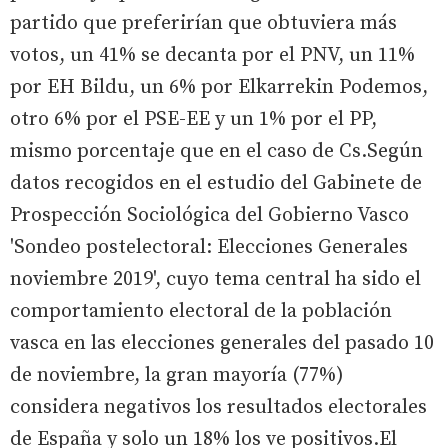
partido que preferirían que obtuviera más
votos, un 41% se decanta por el PNV, un 11%
por EH Bildu, un 6% por Elkarrekin Podemos,
otro 6% por el PSE-EE y un 1% por el PP,
mismo porcentaje que en el caso de Cs.Según
datos recogidos en el estudio del Gabinete de
Prospección Sociológica del Gobierno Vasco
'Sondeo postelectoral: Elecciones Generales
noviembre 2019', cuyo tema central ha sido el
comportamiento electoral de la población
vasca en las elecciones generales del pasado 10
de noviembre, la gran mayoría (77%)
considera negativos los resultados electorales
de España y solo un 18% los ve positivos.El