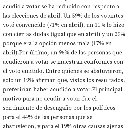
acudió a votar se ha reducido con respecto a
las elecciones de abril. Un 59% de los votantes
votó convencido (71% en abril), un 11% lo hizo
con ciertas dudas (igual que en abril) y un 29%
porque era la opción menos mala (17% en
abril).Por último, un 96% de las personas que
acudieron a votar se muestran conformes con
el voto emitido. Entre quienes se abstuvieron,
solo un 19% afirman que, vistos los resultados,
preferirían haber acudido a votar.El principal
motivo para no acudir a votar fue el
sentimiento de desengaño por los políticos
para el 44% de las personas que se
abstuvieron, y para el 19% otras causas ajenas