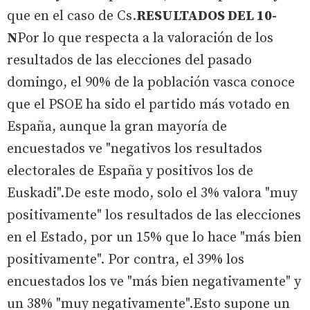
que en el caso de Cs.
RESULTADOS DEL 10-
N
Por lo que respecta a la valoración de los
resultados de las elecciones del pasado
domingo, el 90% de la población vasca conoce
que el PSOE ha sido el partido más votado en
España, aunque la gran mayoría de
encuestados ve "negativos los resultados
electorales de España y positivos los de
Euskadi".De este modo, solo el 3% valora "muy
positivamente" los resultados de las elecciones
en el Estado, por un 15% que lo hace "más bien
positivamente". Por contra, el 39% los
encuestados los ve "más bien negativamente" y
un 38% "muy negativamente".Esto supone un