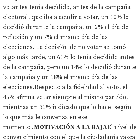
votantes tenía decidido, antes de la campaña
electoral, que iba a acudir a votar, un 10% lo
decidió durante la campaña, un 2% el día de
reflexión y un 7% el mismo día de las
elecciones. La decisión de no votar se tomó
algo más tarde, un 61% lo tenía decidido antes
de la campaña, pero un 14% lo decidió durante
la campaña y un 18% el mismo día de las
elecciones.Respecto a la fidelidad al voto, el
45% afirma votar siempre al mismo partido,
mientras un 31% indicado que lo hace "según
lo que más le convenza en ese
momento".
MOTIVACIÓN A LA BAJA
El nivel de
convencimiento con el que la ciudadanía vasca