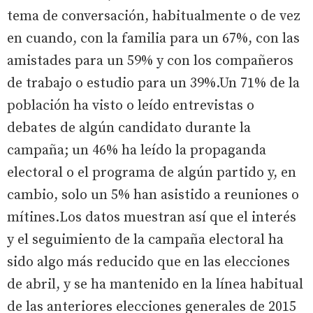
tema de conversación, habitualmente o de vez
en cuando, con la familia para un 67%, con las
amistades para un 59% y con los compañeros
de trabajo o estudio para un 39%.Un 71% de la
población ha visto o leído entrevistas o
debates de algún candidato durante la
campaña; un 46% ha leído la propaganda
electoral o el programa de algún partido y, en
cambio, solo un 5% han asistido a reuniones o
mítines.Los datos muestran así que el interés
y el seguimiento de la campaña electoral ha
sido algo más reducido que en las elecciones
de abril, y se ha mantenido en la línea habitual
de las anteriores elecciones generales de 2015