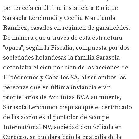
pertenecía en última instancia a Enrique
Sarasola Lerchundi y Cecilia Marulanda
Ramírez, casados en régimen de gananciales.
De manera que a través de esta estructura
"opaca", según la Fiscalía, compuesta por dos
sociedades holandesas la familia Sarasola
detentaba el cien por cien de las acciones de
Hipódromos y Caballos SA, al ser ambos las
personas que en última instancia eran
propietarios de Azulintas BV.A su muerte,
Sarasola Lerchundi dispuso que el certificado
de las acciones al portador de Scoupe
International NV, sociedad domiciliada en
Curacao, se quedara bajo la custodia de la