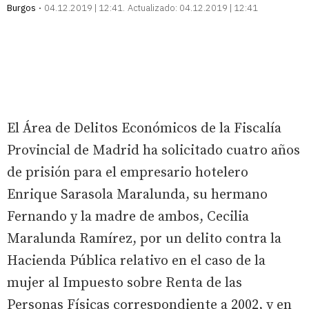
Burgos
04.12.2019 | 12:41
Actualizado:
04.12.2019 | 12:41
El Área de Delitos Económicos de la Fiscalía
Provincial de Madrid ha solicitado cuatro años
de prisión para el empresario hotelero
Enrique Sarasola Maralunda, su hermano
Fernando y la madre de ambos, Cecilia
Maralunda Ramírez, por un delito contra la
Hacienda Pública relativo en el caso de la
mujer al Impuesto sobre Renta de las
Personas Físicas correspondiente a 2002, y en