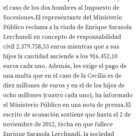
el caso de los dos hombres al Impuesto de
Sucesiones.El representante del Ministerio
Público reclama a la viuda de Enrique Sarasola
Lerchundi en concepto de responsabilidad
civil 2.379.758,53 euros mientras que a sus
hijos la cantidad asciende a los 916.452,10
euros cada uno. Además, les exige el pago de
una multa que en el caso de la Cecilia es de
diez millones de euros y en el de los hijos de
ocho millones (cuatro cada uno), ha informado
el Ministerio Público en una nota de prensa.El
escrito de acusación sostiene que hasta el 2 de
noviembre de 2012, fecha en que fallece
Enrique Sarasola Lerchundi, la sociedad