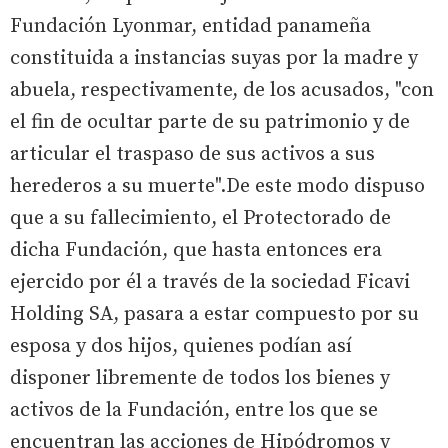
Fundación Lyonmar, entidad panameña
constituida a instancias suyas por la madre y
abuela, respectivamente, de los acusados, "con
el fin de ocultar parte de su patrimonio y de
articular el traspaso de sus activos a sus
herederos a su muerte".De este modo dispuso
que a su fallecimiento, el Protectorado de
dicha Fundación, que hasta entonces era
ejercido por él a través de la sociedad Ficavi
Holding SA, pasara a estar compuesto por su
esposa y dos hijos, quienes podían así
disponer libremente de todos los bienes y
activos de la Fundación, entre los que se
encuentran las acciones de Hipódromos y