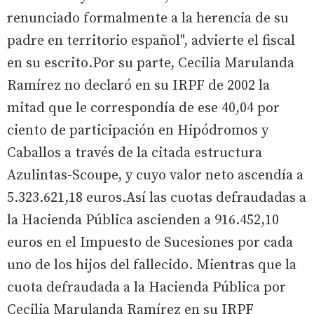
renunciado formalmente a la herencia de su
padre en territorio español", advierte el fiscal
en su escrito.Por su parte, Cecilia Marulanda
Ramírez no declaró en su IRPF de 2002 la
mitad que le correspondía de ese 40,04 por
ciento de participación en Hipódromos y
Caballos a través de la citada estructura
Azulintas-Scoupe, y cuyo valor neto ascendía a
5.323.621,18 euros.Así las cuotas defraudadas a
la Hacienda Pública ascienden a 916.452,10
euros en el Impuesto de Sucesiones por cada
uno de los hijos del fallecido. Mientras que la
cuota defraudada a la Hacienda Pública por
Cecilia Marulanda Ramírez en su IRPF