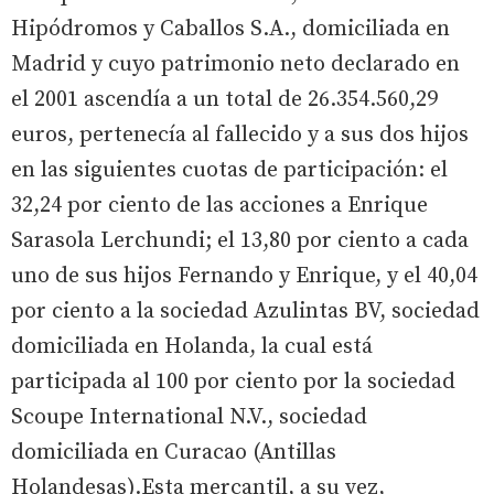
Hipódromos y Caballos S.A., domiciliada en
Madrid y cuyo patrimonio neto declarado en
el 2001 ascendía a un total de 26.354.560,29
euros, pertenecía al fallecido y a sus dos hijos
en las siguientes cuotas de participación: el
32,24 por ciento de las acciones a Enrique
Sarasola Lerchundi; el 13,80 por ciento a cada
uno de sus hijos Fernando y Enrique, y el 40,04
por ciento a la sociedad Azulintas BV, sociedad
domiciliada en Holanda, la cual está
participada al 100 por ciento por la sociedad
Scoupe International N.V., sociedad
domiciliada en Curacao (Antillas
Holandesas).Esta mercantil, a su vez,