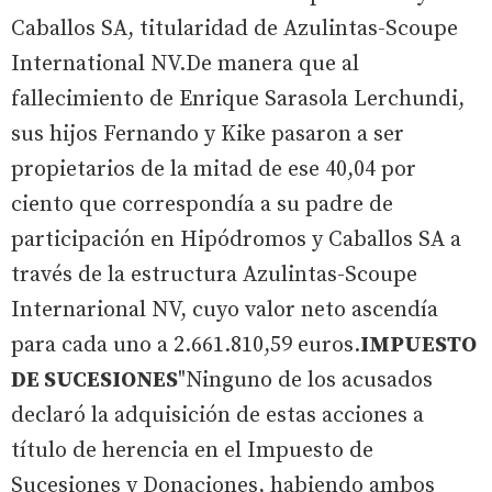
Caballos SA, titularidad de Azulintas-Scoupe
International NV.De manera que al
fallecimiento de Enrique Sarasola Lerchundi,
sus hijos Fernando y Kike pasaron a ser
propietarios de la mitad de ese 40,04 por
ciento que correspondía a su padre de
participación en Hipódromos y Caballos SA a
través de la estructura Azulintas-Scoupe
Internarional NV, cuyo valor neto ascendía
para cada uno a 2.661.810,59 euros.
IMPUESTO
DE SUCESIONES
"Ninguno de los acusados
declaró la adquisición de estas acciones a
título de herencia en el Impuesto de
Sucesiones y Donaciones, habiendo ambos