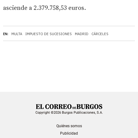
asciende a 2.379.758,53 euros.
EN:
MULTA
IMPUESTO DE SUCESIONES
MADRID
CÁRCELES
Copyright ©2026 Burgos Publicaciones, S.A.
Quiénes somos
Publicidad