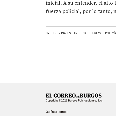
inicial. A su entender, el alto
fuerza policial, por lo tanto
EN:
TRIBUNALES
TRIBUNAL SUPREMO
POLICÍ
Copyright ©2026 Burgos Publicaciones, S.A.
Quiénes somos