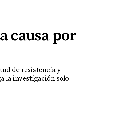
la causa por
tud de resistencia y
a la investigación solo