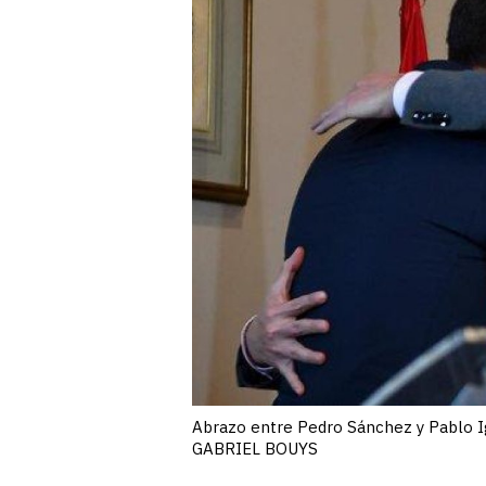
Abrazo entre Pedro Sánchez y Pablo Igl
GABRIEL BOUYS