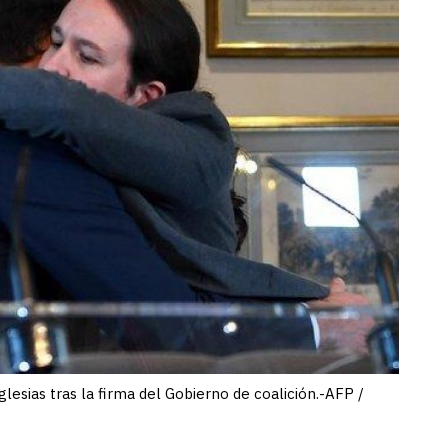
esias tras la firma del Gobierno de coalición.-AFP /