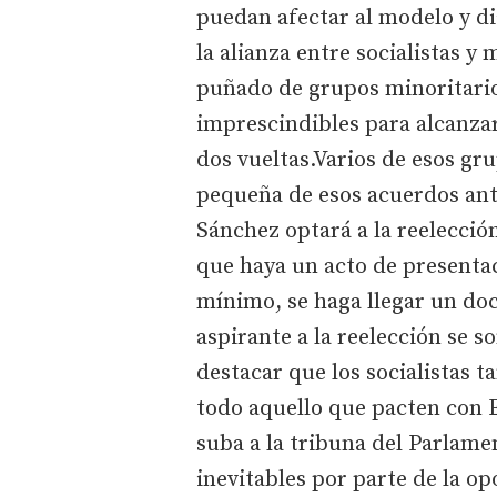
puedan afectar al modelo y di
la alianza entre socialistas 
puñado de grupos minoritarios
imprescindibles para alcanzar
dos vueltas.Varios de esos g
pequeña de esos acuerdos ant
Sánchez optará a la reelecció
que haya un acto de presentac
mínimo, se haga llegar un doc
aspirante a la reelección se 
destacar que los socialistas
todo aquello que pacten con 
suba a la tribuna del Parlamen
inevitables por parte de la op