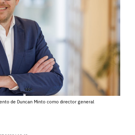
ento de Duncan Minto como director general