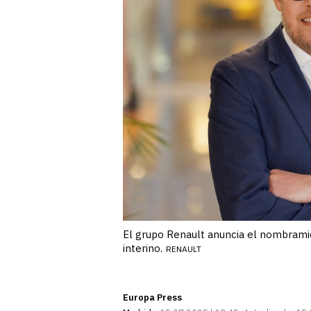
El grupo Renault anuncia el nombrami
interino.
RENAULT
Europa Press