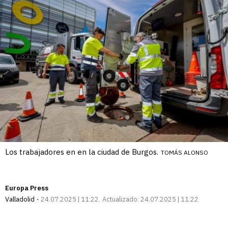
Los trabajadores en en la ciudad de Burgos.
TOMÁS ALONSO
Europa Press
Valladolid
24.07.2025 | 11:22
Actualizado:
24.07.2025 | 11:22