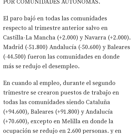
POR COMUNIDADES AUTÓNOMAS.
El paro bajó en todas las comunidades
respecto al trimestre anterior salvo en
Castilla-La Mancha (+2.000) y Navarra (+2.000).
Madrid (-51.800) Andalucía (-50.600) y Baleares
(-44.500) fueron las comunidades en donde
más se redujo el desempleo.
En cuando al empleo, durante el segundo
trimestre se crearon puestos de trabajo en
todas las comunidades siendo Cataluña
(+94.600), Baleares (+91.800) y Andalucía
(+70.600), excepto en Melilla en donde la
ocupación se redujo en 2.600 personas. y en