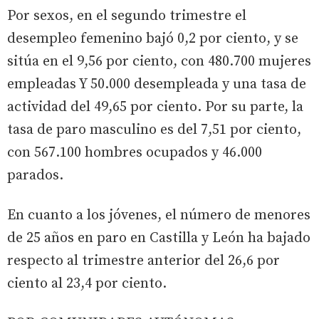
Por sexos, en el segundo trimestre el
desempleo femenino bajó 0,2 por ciento, y se
sitúa en el 9,56 por ciento, con 480.700 mujeres
empleadas Y 50.000 desempleada y una tasa de
actividad del 49,65 por ciento. Por su parte, la
tasa de paro masculino es del 7,51 por ciento,
con 567.100 hombres ocupados y 46.000
parados.
En cuanto a los jóvenes, el número de menores
de 25 años en paro en Castilla y León ha bajado
respecto al trimestre anterior del 26,6 por
ciento al 23,4 por ciento.