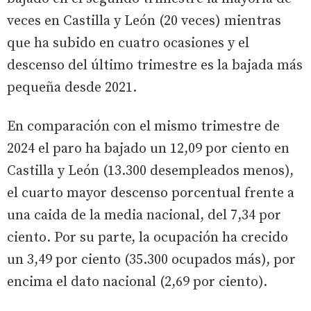
veces en Castilla y León (20 veces) mientras
que ha subido en cuatro ocasiones y el
descenso del último trimestre es la bajada más
pequeña desde 2021.
En comparación con el mismo trimestre de
2024 el paro ha bajado un 12,09 por ciento en
Castilla y León (13.300 desempleados menos),
el cuarto mayor descenso porcentual frente a
una caida de la media nacional, del 7,34 por
ciento. Por su parte, la ocupación ha crecido
un 3,49 por ciento (35.300 ocupados más), por
encima el dato nacional (2,69 por ciento).