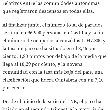
relativos entre las comunidades autónomas
que registraron descensos en todas ellas.
Al finalizar junio, el número total de parados
se situó en 96.900 personas en Castilla y León,
el número de ocupados alcanzó los 1.047.800 y
la tasa de paro se ha situado en el 8,46 por
ciento, 1,83 puntos por debajo de la media que
llega al 10,29 por ciento, y la novena
comunidad con la tasa más baja del país, una
clasificación que lidera Cantabria con un 7,10
por ciento.
Desde el inicio de la serie del INE, el paro ha
bajado en el segundo trimestre la mayoría de