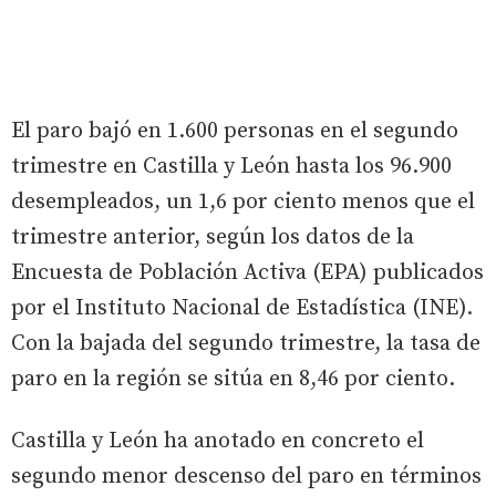
El paro bajó en 1.600 personas en el segundo
trimestre en Castilla y León hasta los 96.900
desempleados, un 1,6 por ciento menos que el
trimestre anterior, según los datos de la
Encuesta de Población Activa (EPA) publicados
por el Instituto Nacional de Estadística (INE).
Con la bajada del segundo trimestre, la tasa de
paro en la región se sitúa en 8,46 por ciento.
Castilla y León ha anotado en concreto el
segundo menor descenso del paro en términos