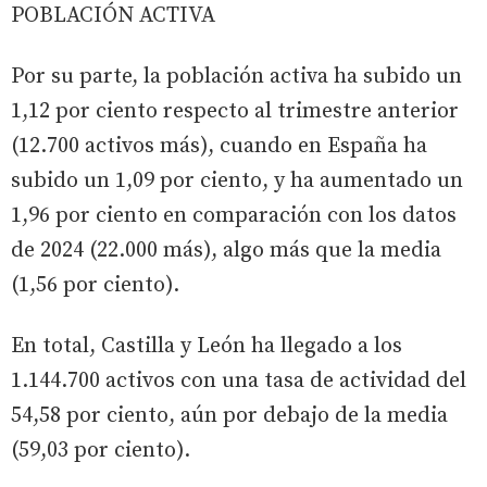
POBLACIÓN ACTIVA
Por su parte, la población activa ha subido un
1,12 por ciento respecto al trimestre anterior
(12.700 activos más), cuando en España ha
subido un 1,09 por ciento, y ha aumentado un
1,96 por ciento en comparación con los datos
de 2024 (22.000 más), algo más que la media
(1,56 por ciento).
En total, Castilla y León ha llegado a los
1.144.700 activos con una tasa de actividad del
54,58 por ciento, aún por debajo de la media
(59,03 por ciento).