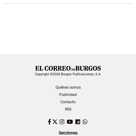
Copyright ©2026 Burgos Publicaciones, S.A.
Quiénes somos
Publicidad
Contacto
RSS
Facebook
Twitter
Instagram
YouTube
Dailymotion
WhatsApp
Secciones