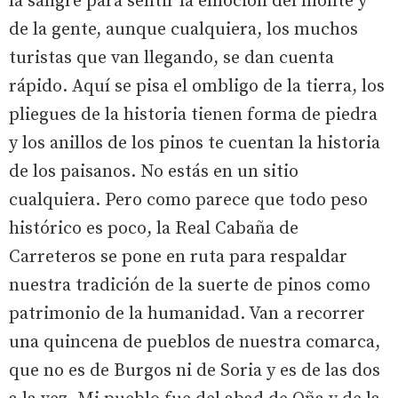
la sangre para sentir la emoción del monte y
de la gente, aunque cualquiera, los muchos
turistas que van llegando, se dan cuenta
rápido. Aquí se pisa el ombligo de la tierra, los
pliegues de la historia tienen forma de piedra
y los anillos de los pinos te cuentan la historia
de los paisanos. No estás en un sitio
cualquiera. Pero como parece que todo peso
histórico es poco, la Real Cabaña de
Carreteros se pone en ruta para respaldar
nuestra tradición de la suerte de pinos como
patrimonio de la humanidad. Van a recorrer
una quincena de pueblos de nuestra comarca,
que no es de Burgos ni de Soria y es de las dos