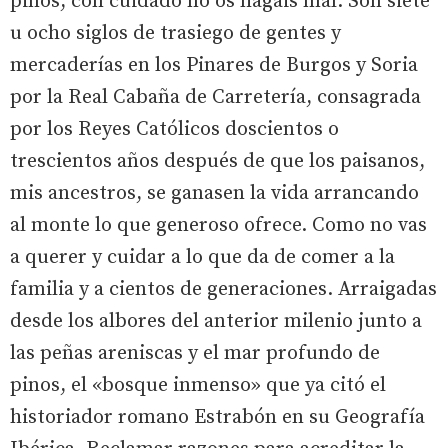
pinos, con cuidado no os hagáis mal. Son siete
u ocho siglos de trasiego de gentes y
mercaderías en los Pinares de Burgos y Soria
por la Real Cabaña de Carretería, consagrada
por los Reyes Católicos doscientos o
trescientos años después de que los paisanos,
mis ancestros, se ganasen la vida arrancando
al monte lo que generoso ofrece. Como no vas
a querer y cuidar a lo que da de comer a la
familia y a cientos de generaciones. Arraigadas
desde los albores del anterior milenio junto a
las peñas areniscas y el mar profundo de
pinos, el «bosque inmenso» que ya citó el
historiador romano Estrabón en su Geografía