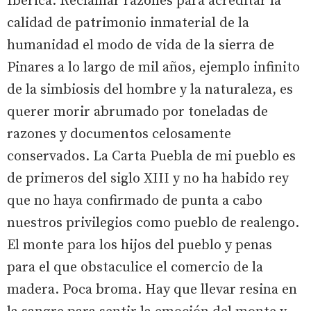
Ibérica. Reclamar razones para acreditar la
calidad de patrimonio inmaterial de la
humanidad el modo de vida de la sierra de
Pinares a lo largo de mil años, ejemplo infinito
de la simbiosis del hombre y la naturaleza, es
querer morir abrumado por toneladas de
razones y documentos celosamente
conservados. La Carta Puebla de mi pueblo es
de primeros del siglo XIII y no ha habido rey
que no haya confirmado de punta a cabo
nuestros privilegios como pueblo de realengo.
El monte para los hijos del pueblo y penas
para el que obstaculice el comercio de la
madera. Poca broma. Hay que llevar resina en