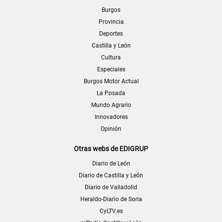
Burgos
Provincia
Deportes
Castilla y León
Cultura
Especiales
Burgos Motor Actual
La Posada
Mundo Agrario
Innovadores
Opinión
Otras webs de EDIGRUP
Diario de León
Diario de Castilla y León
Diario de Valladolid
Heraldo-Diario de Soria
CyLTV.es