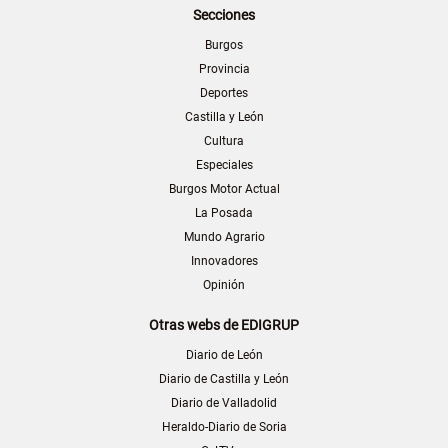
Secciones
Burgos
Provincia
Deportes
Castilla y León
Cultura
Especiales
Burgos Motor Actual
La Posada
Mundo Agrario
Innovadores
Opinión
Otras webs de EDIGRUP
Diario de León
Diario de Castilla y León
Diario de Valladolid
Heraldo-Diario de Soria