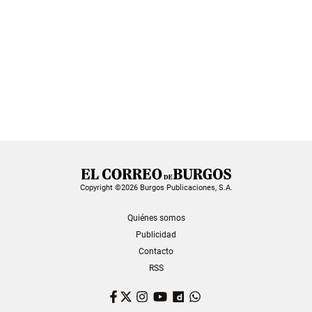
Copyright ©2026 Burgos Publicaciones, S.A.
Quiénes somos
Publicidad
Contacto
RSS
Facebook
Twitter
Instagram
YouTube
Dailymotion
WhatsApp