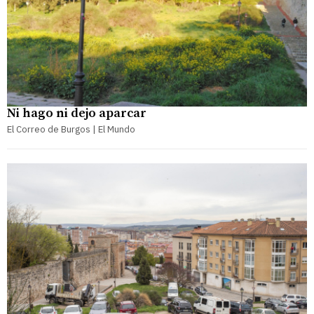
Ni hago ni dejo aparcar
El Correo de Burgos | El Mundo