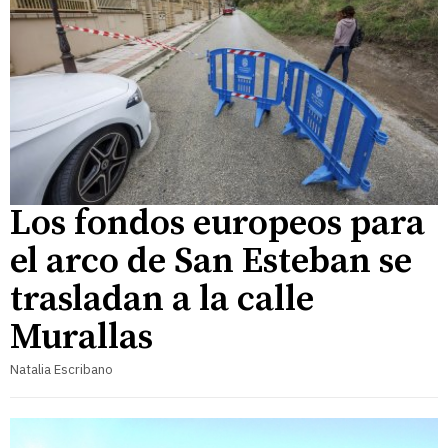
Los fondos europeos para
el arco de San Esteban se
trasladan a la calle
Murallas
Natalia Escribano