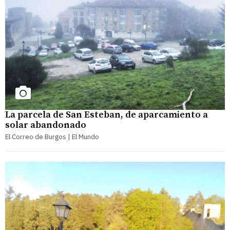
La parcela de San Esteban, de aparcamiento a
solar abandonado
El Correo de Burgos | El Mundo