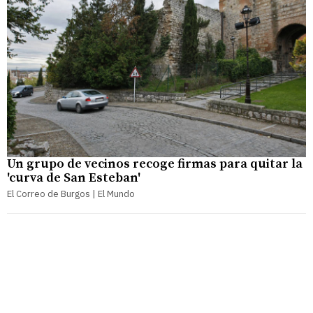
Un grupo de vecinos recoge firmas para quitar la
'curva de San Esteban'
El Correo de Burgos | El Mundo