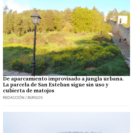
De aparcamiento improvisado a jungla urbana.
La parcela de San Esteban sigue sin uso y
cubierta de matojos
REDACCIÓN / BURGOS