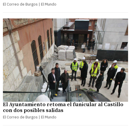
El Correo de Burgos | El Mundo
El Ayuntamiento retoma el funicular al Castillo
con dos posibles salidas
El Correo de Burgos | El Mundo