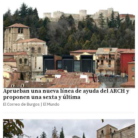
Aprueban una nueva línea de ayuda del ARCH y
proponen una sexta y última
El Correo de Burgos | El Mundo