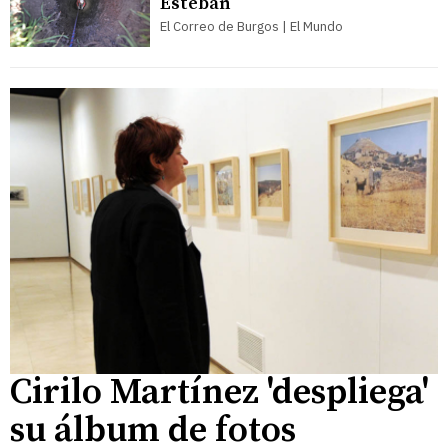
Esteban
El Correo de Burgos | El Mundo
Cirilo Martínez 'despliega'
su álbum de fotos