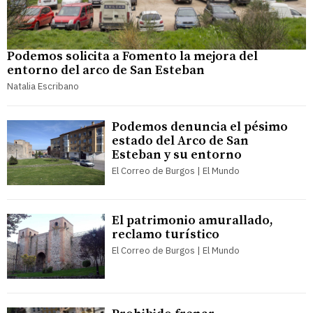
Podemos solicita a Fomento la mejora del
entorno del arco de San Esteban
Natalia Escribano
Podemos denuncia el pésimo
estado del Arco de San
Esteban y su entorno
El Correo de Burgos | El Mundo
El patrimonio amurallado,
reclamo turístico
El Correo de Burgos | El Mundo