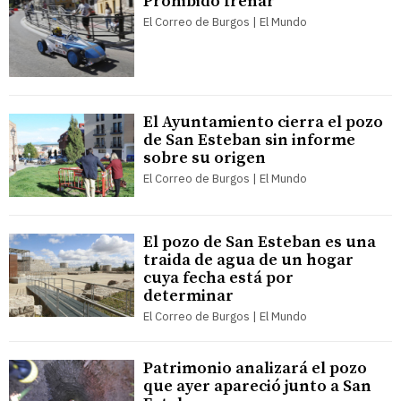
Prohibido frenar
El Correo de Burgos | El Mundo
El Ayuntamiento cierra el pozo
de San Esteban sin informe
sobre su origen
El Correo de Burgos | El Mundo
El pozo de San Esteban es una
traida de agua de un hogar
cuya fecha está por
determinar
El Correo de Burgos | El Mundo
Patrimonio analizará el pozo
que ayer apareció junto a San