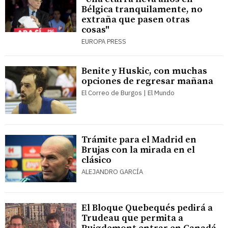
Bélgica tranquilamente, no
extraña que pasen otras
cosas"
EUROPA PRESS
Benite y Huskic, con muchas
opciones de regresar mañana
El Correo de Burgos | El Mundo
Trámite para el Madrid en
Brujas con la mirada en el
clásico
ALEJANDRO GARCÍA
El Bloque Quebequés pedirá a
Trudeau que permita a