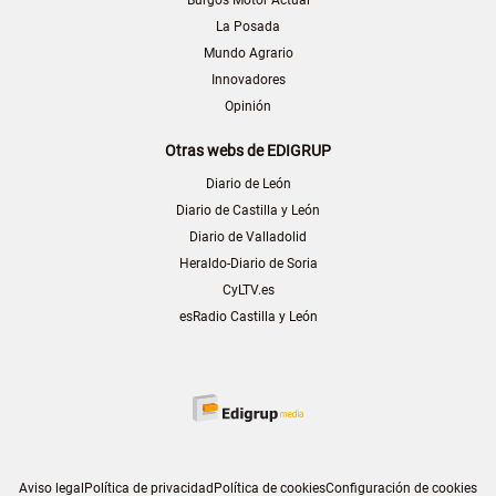
La Posada
Mundo Agrario
Innovadores
Opinión
Otras webs de EDIGRUP
Diario de León
Diario de Castilla y León
Diario de Valladolid
Heraldo-Diario de Soria
CyLTV.es
esRadio Castilla y León
Aviso legal
Política de privacidad
Política de cookies
Configuración de cookies