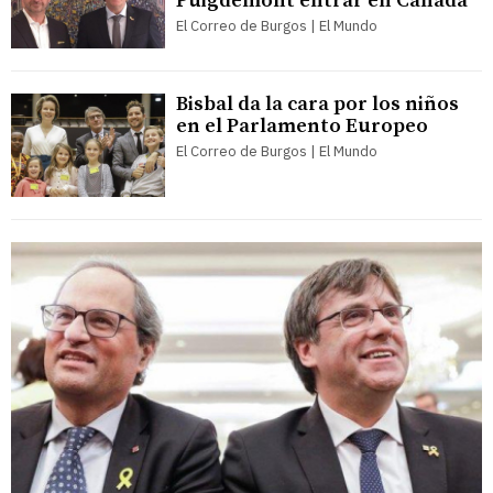
Puigdemont entrar en Canadá
El Correo de Burgos | El Mundo
Bisbal da la cara por los niños
en el Parlamento Europeo
El Correo de Burgos | El Mundo