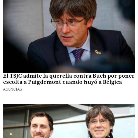
El TSJC admite la querella contra Buch por poner
escolta a Puigdemont cuando huyó a Bélgica
AGENCIAS