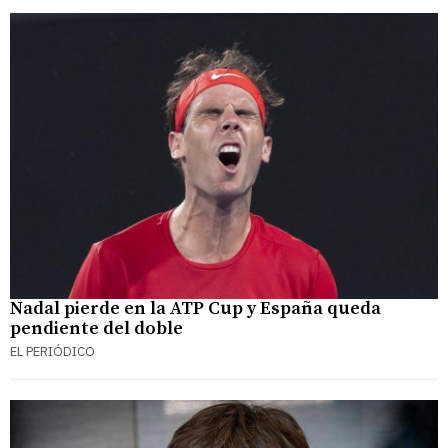
Nadal pierde en la ATP Cup y España queda
pendiente del doble
EL PERIÓDICO