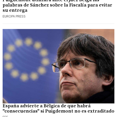
palabras de Sánchez sobre la Fiscalía para evitar
su entrega
EUROPA PRESS
España advierte a Bélgica de que habrá
"consecuencias" si Puigdemont no es extraditado