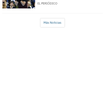
EL PERIÓDICO
Más Noticias