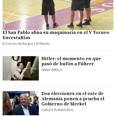
El San Pablo afina su maquinaria en el V Torneo
EncestaRías
El Correo de Burgos | El Mundo
Hitler: el momento en que
pasó de bufón a Führer
ANNA ABELLA
Dos elecciones en el este de
Alemania ponen a prueba el
Gobierno de Merkel
CARLES PLANAS BOU