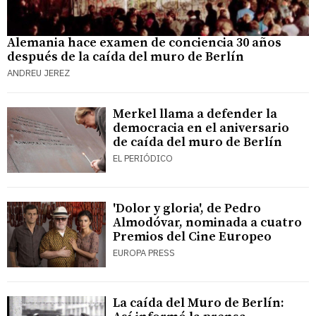
Alemania hace examen de conciencia 30 años
después de la caída del muro de Berlín
ANDREU JEREZ
Merkel llama a defender la
democracia en el aniversario
de caída del muro de Berlín
EL PERIÓDICO
'Dolor y gloria', de Pedro
Almodóvar, nominada a cuatro
Premios del Cine Europeo
EUROPA PRESS
La caída del Muro de Berlín: