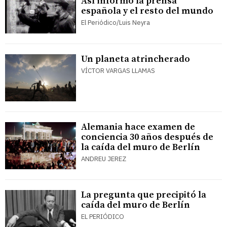
Así informó la prensa
española y el resto del mundo
El Periódico/Luis Neyra
Un planeta atrincherado
VÍCTOR VARGAS LLAMAS
Alemania hace examen de
conciencia 30 años después de
la caída del muro de Berlín
ANDREU JEREZ
La pregunta que precipitó la
caída del muro de Berlín
EL PERIÓDICO