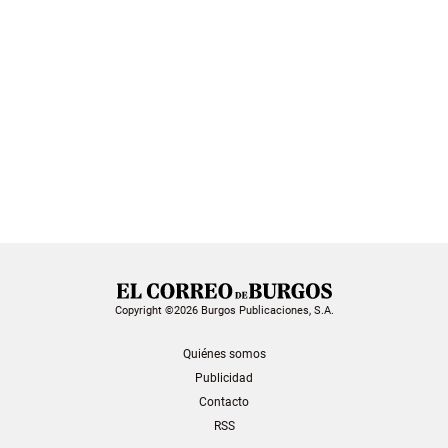
Copyright ©2026 Burgos Publicaciones, S.A.
Quiénes somos
Publicidad
Contacto
RSS