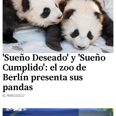
'Sueño Deseado' y 'Sueño
Cumplido': el zoo de
Berlín presenta sus
pandas
EL PERIÓDICO