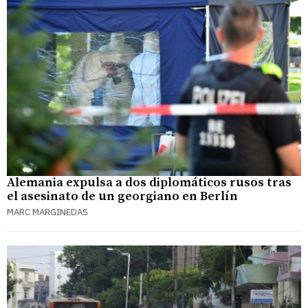
Alemania expulsa a dos diplomáticos rusos tras
el asesinato de un georgiano en Berlín
MARC MARGINEDAS