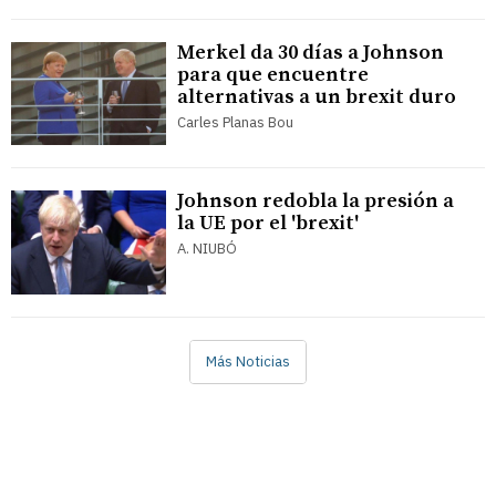
Merkel da 30 días a Johnson
para que encuentre
alternativas a un brexit duro
Carles Planas Bou
Johnson redobla la presión a
la UE por el 'brexit'
A. NIUBÓ
Más Noticias