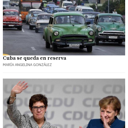
Cuba se queda en reserva
MARÍA ANGELINA GONZÁLEZ