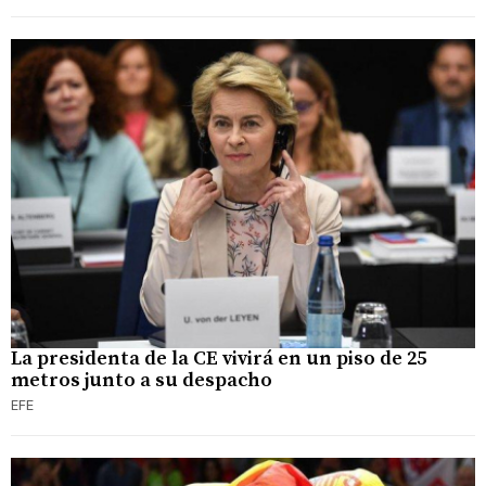
La presidenta de la CE vivirá en un piso de 25
metros junto a su despacho
EFE