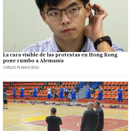
La cara visible de las protestas en Hong Kong
pone rumbo a Alemania
CARLES PLANAS BOU